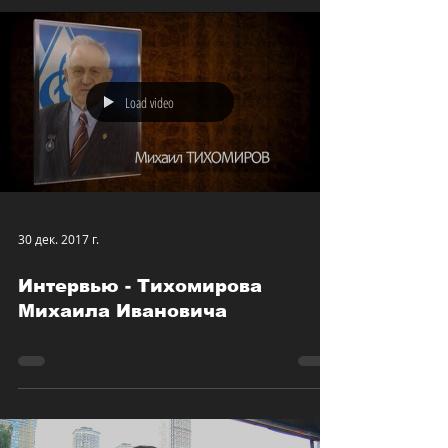
Load video
30 дек. 2017 г.
Интервью - Тихомирова
Михаила Ивановича