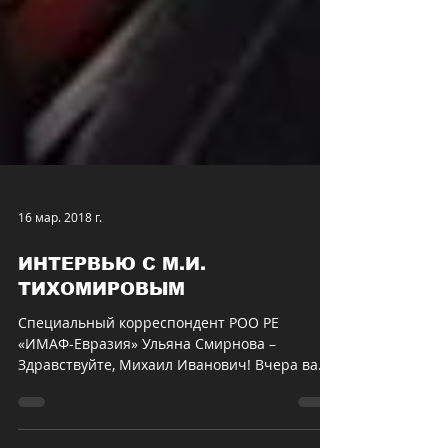
16 мар. 2018 г.
ИНТЕРВЬЮ С М.И.
ТИХОМИРОВЫМ
Специальный корреспондент РОО РЕ
«ИМАФ-Евразия» Ульяна Смирнова –
Здравствуйте, Михаил Иванович! Вчера вам
исполнилось 80. Сегодня у вас...