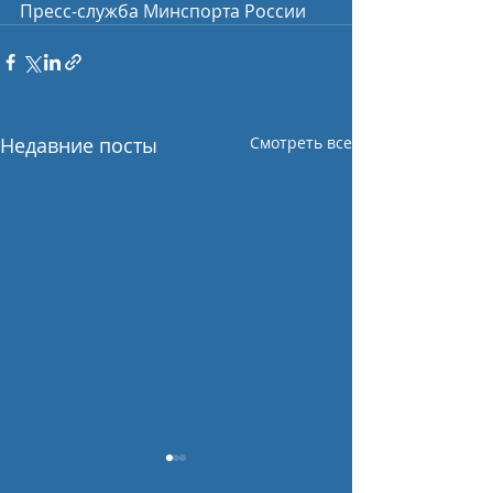
Пресс-служба Минспорта России
Недавние посты
Смотреть все