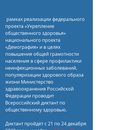
 рамках реализации федерального 
проекта «Укрепление 
общественного здоровья» 
национального проекта 
«Демография» и в целях 
повышения общей грамотности 
населения в сфере профилактики 
неинфекционных заболеваний, 
популяризации здорового образа 
жизни Министерство 
здравоохранения Российской 
Федерации проводит 
Всероссийский диктант по 
общественному здоровью.
Диктант пройдёт с 21 по 24 декабря 