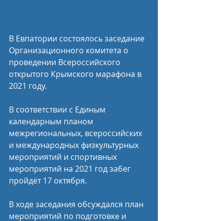
В Евпатории состоялось заседание 
Организационного комитета о 
проведении Всероссийского 
открытого Крымского марафона в 
2021 году.
В соответствии с Единым 
календарным планом 
межрегиональных, всероссийских 
и международных физкультурных 
мероприятий и спортивных 
мероприятий на 2021 год забег 
пройдёт 17 октября.
В ходе заседания обсуждался план 
мероприятий по подготовке и 