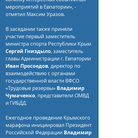
мероприятий в Евпатории», - 
отметил Максим Уразов.
В заседании также приняли 
участие первый заместитель 
министра спорта Республики Крым 
Сергей Гниздыло
, заместитель 
главы Администрации г. Евпатории 
Иван Просоедов
, директор по 
взаимодействию с органами 
государственной власти ВФСО 
«Трудовые резервы» 
Владимир 
Чумаченко
, представители ОМВД 
и ГИБДД.
Ежегодное проведение Крымского 
марафона инициировал Президент 
Российской Федерации 
Владимир 