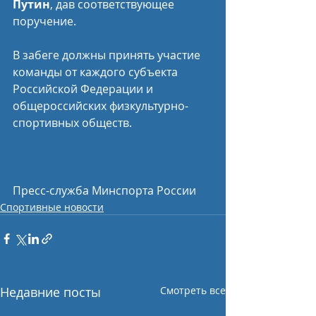
Путин
, дав соответствующее 
поручение.
В забеге должны принять участие 
команды от каждого субъекта 
Российской Федерации и 
общероссийских физкультурно-
спортивных обществ. 
Пресс-служба Минспорта России
Спортивные новости
Недавние посты
Смотреть все