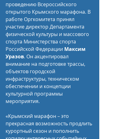
проведению Всероссийского 
открытого Крымского марафона. В 
работе Оргкомитета принял 
участие директор Департамента 
физической культуры и массового 
спорта Министерства спорта 
Российской Федерации 
Максим 
Уразов
. Он акцентировал 
внимание на подготовке трассы, 
объектов городской 
инфраструктуры, техническом 
обеспечении и концепции 
культурной программы 
мероприятия.
«Крымский марафон – это 
прекрасная возможность продлить 
курортный сезон и пополнить 
копилку интересных событийных 