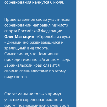
соревнования начнутся 6 июля.
Приветственное слово участникам 
соревнований направил Министр 
спорта Российской Федерации 
Олег Матыцин
. «Стрельба из лука 
– динамично развивающийся и 
зрелищный вид спорта. 
Символично, что Чемпионат 
проходит именно в Агинском, ведь 
Забайкальский край славится 
своими специалистами по этому 
виду спорта.
Спортсмены не только примут 
участие в соревнованиях, но и 
смогут познакомиться с культурой 