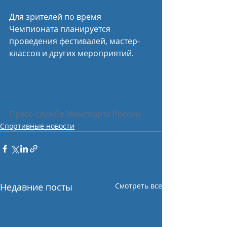
Для зрителей по время 
Чемпионата планируется 
проведения фестивалей, мастер-
классов и других мероприятий.
Пресс-служба Минспорта России
Спортивные новости
Недавние посты
Смотреть все