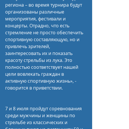
региона – во время турнира будут 
организованы различные 
мероприятия, фестивали и 
концерты. Отрадно, что есть 
стремление не просто обеспечить 
спортивную составляющую, но и 
привлечь зрителей, 
заинтересовать их и показать 
красоту стрельбы из лука. Это 
полностью соответствует нашей 
цели вовлекать граждан в 
активную спортивную жизнь», - 
говорится в приветствии.
7 и 8 июля пройдут соревнования 
среди мужчины и женщины по 
стрельбе из классических и 