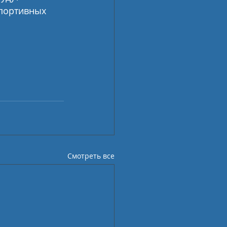
портивных 
Смотреть все