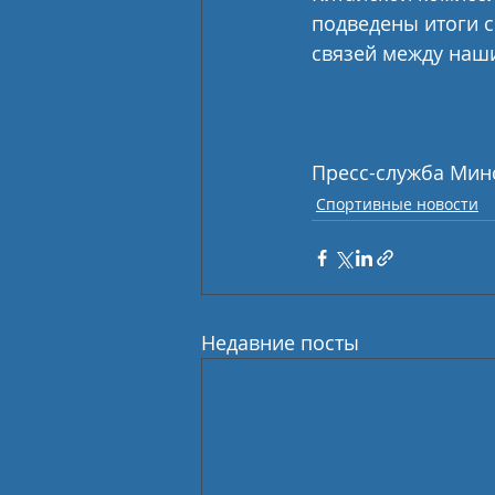
подведены итоги 
связей между наш
Пресс-служба Мин
Спортивные новости
Недавние посты