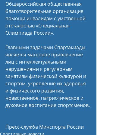
Общероссийская общественная 
благотворительная организация 
помощи инвалидам с умственной 
отсталостью «Специальная 
Олимпиада России».
Главными задачами Спартакиады 
является массовое привлечение 
лиц с интеллектуальными 
нарушениями к регулярным 
занятиям физической культурой и 
спортом, укрепление их здоровья 
и физического развития, 
нравственное, патриотическое и 
духовное воспитание спортсменов.
Пресс-служба Минспорта России
Спортивные новости