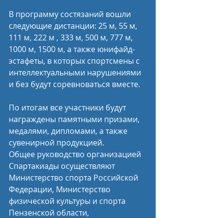
В программу состязаний вошли 
следующие дистанции: 25 м, 55 м, 
111 м, 222 м , 333 м, 500 м, 777 м, 
1000 м, 1500 м, а также юнифайд-
эстафеты, в которых спортсмены с 
интеллектуальными нарушениями 
и без будут соревноваться вместе.
По итогам все участники будут 
награждены памятными призами, 
медалями, дипломами, а также 
сувенирной продукцией.
Общее руководство организацией 
Спартакиады осуществляют 
Министерство спорта Российской 
Федерации, Министерство 
физической культуры и спорта 
Пензенской области, 