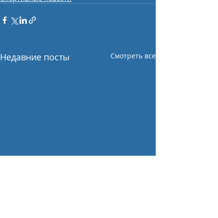
Недавние посты
Смотреть все