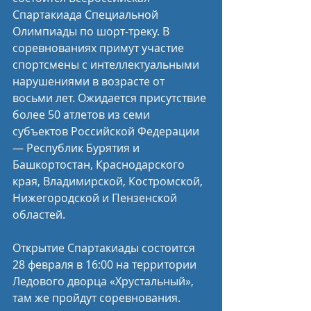
Спартакиада Специальной 
Олимпиады по шорт-треку. В 
соревнованиях примут участие 
спортсмены с интеллектуальными 
нарушениями в возрасте от 
восьми лет. Ожидается присутствие 
более 50 атлетов из семи 
субъектов Российской Федерации 
— Республик Бурятия и 
Башкортостан, Краснодарского 
края, Владимирской, Костромской, 
Нижегородской и Пензенской 
областей.
Открытие Спартакиады состоится 
28 февраля в 16:00 на территории 
Ледового дворца «Хрустальный», 
там же пройдут соревнования.