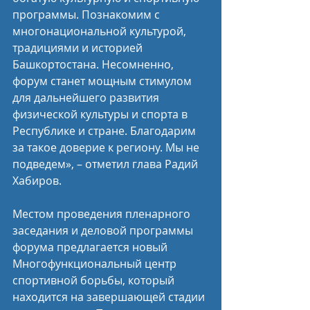
программы. Познакомим с 
многонациональной культурой, 
традициями и историей 
Башкортостана. Несомненно, 
форум станет мощным стимулом 
для дальнейшего развития 
физической культуры и спорта в 
Республике и стране. Благодарим 
за такое доверие к региону. Мы не 
подведем», – отметил глава Радий 
Хабиров.
Местом проведения пленарного 
заседания и деловой программы 
форума предлагается новый 
Многофункциональный центр 
спортивной борьбы, который 
находится на завершающей стадии 