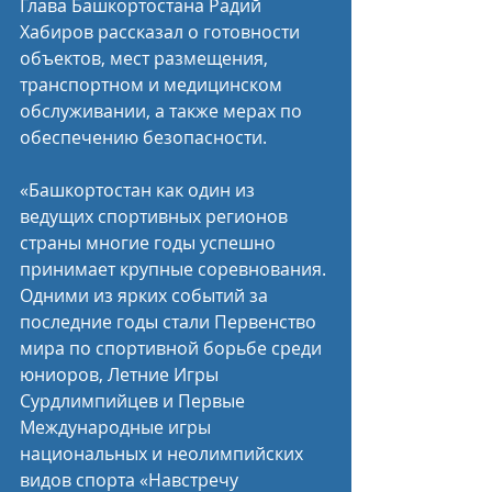
Глава Башкортостана Радий 
Хабиров рассказал о готовности 
объектов, мест размещения, 
транспортном и медицинском 
обслуживании, а также мерах по 
обеспечению безопасности.
«Башкортостан как один из 
ведущих спортивных регионов 
страны многие годы успешно 
принимает крупные соревнования. 
Одними из ярких событий за 
последние годы стали Первенство 
мира по спортивной борьбе среди 
юниоров, Летние Игры 
Сурдлимпийцев и Первые 
Международные игры 
национальных и неолимпийских 
видов спорта «Навстречу 