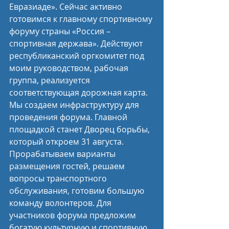
Евразиаде». Сейчас активно 
готовимся к главному спортивному 
форуму страны «Россия – 
спортивная держава». Действуют 
республиканский оргкомитет под 
моим руководством, рабочая 
группа, реализуется 
соответствующая дорожная карта. 
Мы создаем инфраструктуру для 
проведения форума. Главной 
площадкой станет Дворец борьбы, 
который откроем 31 августа. 
Прорабатываем варианты 
размещения гостей, решаем 
вопросы транспортного 
обслуживания, готовим большую 
команду волонтеров. Для 
участников форума предложим 
богатую культурную и спортивную 