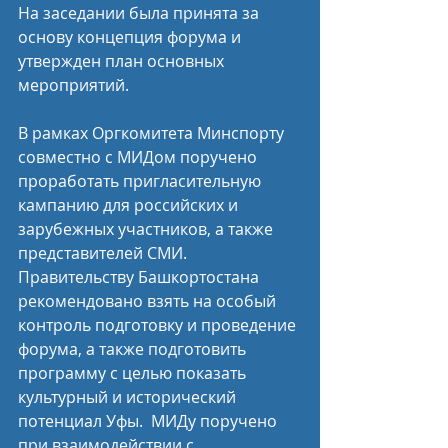
На заседании была принята за 
основу концепция форума и 
утвержден план основных 
мероприятий.
В рамках Оргкомитета Минспорту 
совместно с МИДом поручено 
проработать пригласительную 
кампанию для российских и 
зарубежных участников, а также 
представителей СМИ. 
Правительству Башкортостана 
рекомендовано взять на особый 
контроль подготовку и проведение 
форума, а также подготовить 
программу с целью показать 
культурный и исторический 
потенциал Уфы.  МИДу поручено 
при взаимодействии с 