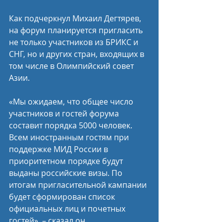
Как подчеркнул Михаил Дегтярев, 
на форум планируется пригласить 
не только участников из БРИКС и 
СНГ, но и других стран, входящих в 
том числе в Олимпийский совет 
Азии.
«Мы ожидаем, что общее число 
участников и гостей форума 
составит порядка 5000 человек. 
Всем иностранным гостям при 
поддержке МИД России в 
приоритетном порядке будут 
выданы российские визы. По 
итогам пригласительной кампании 
будет сформирован список 
официальных лиц и почетных 
гостей», – сказал он.