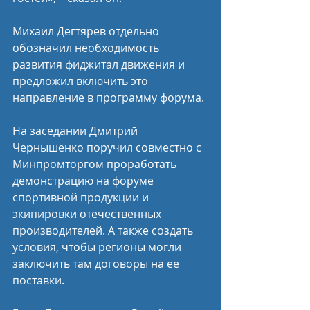
Михаил Дегтярев отдельно 
обозначил необходимость 
развития фиджитал движения и 
предложил включить это 
направление в программу форума.
На заседании Дмитрий 
Чернышенко поручил совместно с 
Минпромторгом проработать 
демонстрацию на форуме 
спортивной продукции и 
экипировки отечественных 
производителей. А также создать 
условия, чтобы регионы могли 
заключить там договоры на ее 
поставки.