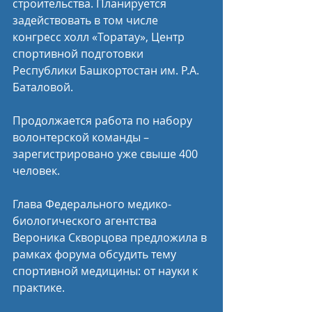
строительства. Планируется 
задействовать в том числе 
конгресс холл «Торатау», Центр 
спортивной подготовки 
Республики Башкортостан им. Р.А. 
Баталовой.
Продолжается работа по набору 
волонтерской команды – 
зарегистрировано уже свыше 400 
человек.
Глава Федерального медико-
биологического агентства 
Вероника Скворцова предложила в 
рамках форума обсудить тему 
спортивной медицины: от науки к 
практике.