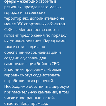
сферы – ежегодно строить в 
регионах, прежде всего малых 
городах и на сельских 
территориях, дополнительно не 
менее 350 спортивных объектов. 
Сейчас Министерство спорта 
готовит предложения по порядку 
их финансирования. Перед нами 
также стоит задача по 
обеспечению социализации и 
созданию условий для 
самореализации бойцов СВО. 
Участники программы «Время 
героев» смогут содействовать 
выработке таких решений. 
Необходимо обеспечить широкую 
пригласительную кампанию, в том 
числе иностранных гостей», – 
отметил Вице-премьер.