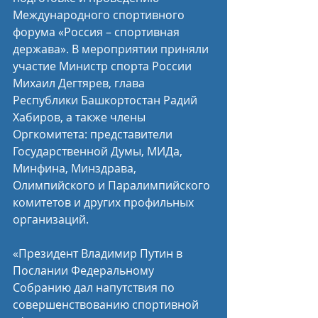
Международного спортивного 
форума «Россия – спортивная 
держава». В мероприятии приняли 
участие Министр спорта России 
Михаил Дегтярев, глава 
Республики Башкортостан Радий 
Хабиров, а также члены 
Оргкомитета: представители 
Государственной Думы, МИДа, 
Минфина, Минздрава, 
Олимпийского и Паралимпийского 
комитетов и других профильных 
организаций.
«Президент Владимир Путин в 
Послании Федеральному 
Собранию дал напутствия по 
совершенствованию спортивной 