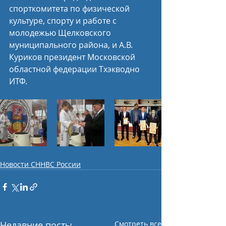
спорткомитета по физической 
культуре, спорту и работе с 
молодежью Щелковского 
муниципального района, и А.В. 
Куриков президент Московской 
областной федерации Тхэкводно 
ИТФ.
Новости СННВС России
Недавние посты
Смотреть все