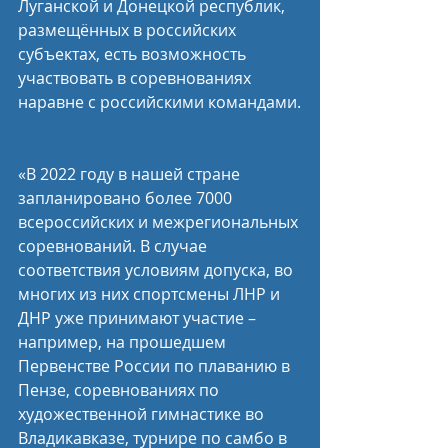
Луганской и Донецкой республик, 
размещённых в российских 
субъектах, есть возможность 
участвовать в соревнованиях 
наравне с российскими командами.
«В 2022 году в нашей стране 
запланировано более 7000 
всероссийских и межрегиональных 
соревнований. В случае 
соответствия условиям допуска, во 
многих из них спортсмены ЛНР и 
ДНР уже принимают участие – 
например, на прошедшем 
Первенстве России по плаванию в 
Пензе, соревнованиях по 
художественной гимнастике во 
Владикавказе, турнире по самбо в 