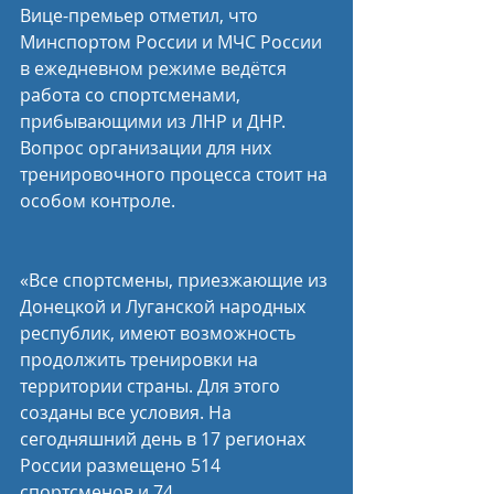
Вице-премьер отметил, что 
Минспортом России и МЧС России 
в ежедневном режиме ведётся 
работа со спортсменами, 
прибывающими из ЛНР и ДНР. 
Вопрос организации для них 
тренировочного процесса стоит на 
особом контроле.
«Все спортсмены, приезжающие из 
Донецкой и Луганской народных 
республик, имеют возможность 
продолжить тренировки на 
территории страны. Для этого 
созданы все условия. На 
сегодняшний день в 17 регионах 
России размещено 514 
спортсменов и 74 