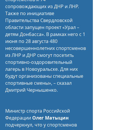
сопровождающих из ДНР и ЛНР. 
Также по инициативе 
Правительства Свердловской 
области запущен проект «Урал – 
детям Донбасса». В рамках него с 1 
июня по 28 августа 480 
несовершеннолетних спортсменов 
из ЛНР и ДНР смогут посетить 
спортивно-оздоровительный 
лагерь в Новоуральске. Для них 
будут организованы специальные 
спортивные смены», – сказал 
Дмитрий Чернышенко.
Министр спорта Российской 
Федерации 
Олег Матыцин
подчеркнул, что у спортсменов 