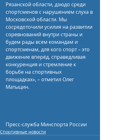
Рязанской области, дзюдо среди 
спортсменов с нарушением слуха в 
Московской области. Мы 
сосредоточили усилия на развитии 
соревнований внутри страны и 
будем рады всем командам и 
спортсменам, для кого спорт – это 
движение вперёд, справедливая 
конкуренция и стремление к 
борьбе на спортивных 
площадках», – отметил Олег 
Матыцин.
Пресс-служба Минспорта России
Спортивные новости