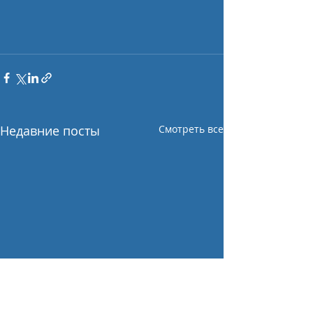
Недавние посты
Смотреть все