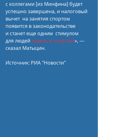
с коллегами [из Минфина] будет 
успешно завершена, и налоговый 
вычет  на занятия спортом 
появится в законодательстве 
и станет еще одним  стимулом 
для людей 
ходить в спортзал
», — 
сказал Матыцин.
Источник: РИА "Новости"