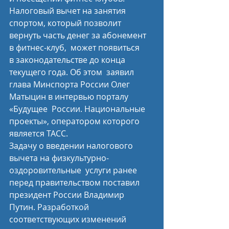
Налоговый вычет на занятия 
спортом, который позволит 
вернуть часть денег за абонемент 
в фитнес-клуб,  может появиться 
в законодательстве до конца 
текущего года. Об этом  заявил 
глава Минспорта России Олег 
Матыцин в интервью порталу 
«Будущее  России. Национальные 
проекты», оператором которого 
является ТАСС.
Задачу о введении налогового 
вычета на физкультурно-
оздоровительные  услуги ранее 
перед правительством поставил 
президент России Владимир  
Путин. Разработкой 
соответствующих изменений 