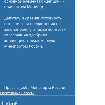
основной элемент концепции», - 
подчеркнул Министр.
Депутаты выразили готовность 
вынести свои предложения по 
законопроекту, а также по итогам 
голосования одобрили 
концепцию, предложенную 
Минспортом России.
Пресс-служба Минспорта России
Спортивные новости