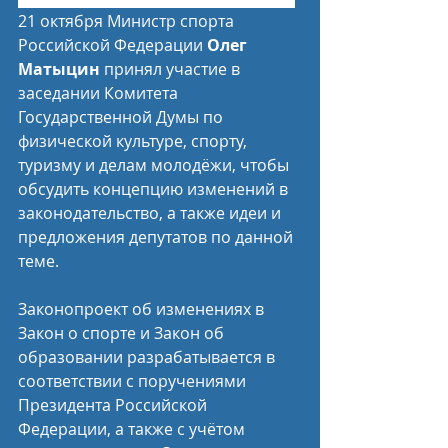
21 октября Министр спорта 
Российской Федерации 
Олег 
Матыцин
 принял участие в 
заседании Комитета 
Государственной Думы по 
физической культуре, спорту, 
туризму и делам молодёжи, чтобы 
обсудить концепцию изменений в 
законодательство, а также идеи и 
предложения депутатов по данной 
теме.
Законопроект об изменениях в 
Закон о спорте и Закон об 
образовании разрабатывается в 
соответствии с поручениями 
Президента Российской 
Федерации, а также с учётом 