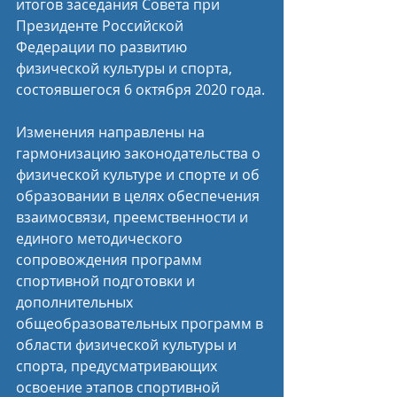
итогов заседания Совета при 
Президенте Российской 
Федерации по развитию 
физической культуры и спорта, 
состоявшегося 6 октября 2020 года.
Изменения направлены на 
гармонизацию законодательства о 
физической культуре и спорте и об 
образовании в целях обеспечения 
взаимосвязи, преемственности и 
единого методического 
сопровождения программ 
спортивной подготовки и 
дополнительных 
общеобразовательных программ в 
области физической культуры и 
спорта, предусматривающих 
освоение этапов спортивной 