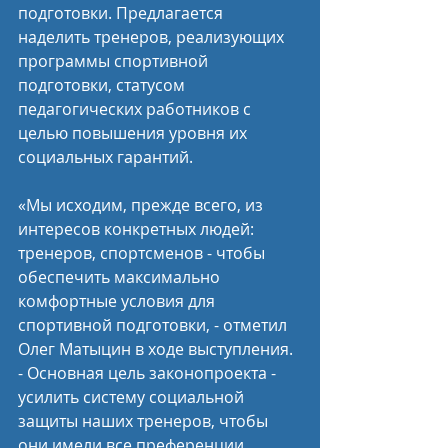
подготовки. Предлагается 
наделить тренеров, реализующих 
программы спортивной 
подготовки, статусом 
педагогических работников с 
целью повышения уровня их 
социальных гарантий.
«Мы исходим, прежде всего, из 
интересов конкретных людей: 
тренеров, спортсменов - чтобы 
обеспечить максимально 
комфортные условия для 
спортивной подготовки, - отметил 
Олег Матыцин в ходе выступления. 
- Основная цель законопроекта - 
усилить систему социальной 
защиты наших тренеров, чтобы 
они имели все преференции, 