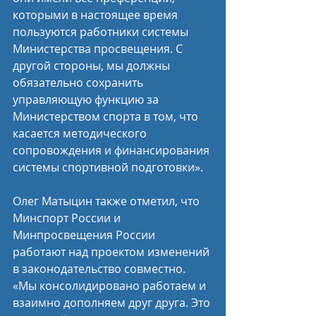
которыми в настоящее время 
пользуются работники системы 
Министерства просвещения. С 
другой стороны, мы должны 
обязательно сохранить 
управляющую функцию за 
Министерством спорта в том, что 
касается методического 
сопровождения и финансирования 
системы спортивной подготовки».
Олег Матыцин также отметил, что 
Минспорт России и 
Минпросвещения России 
работают над проектом изменений 
в законодательство совместно. 
«Мы консолидировано работаем и 
взаимно дополняем друг друга. Это 