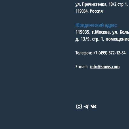
ул. Пречистенка, 10/2 стр 1
119034, Россия
Юридический адрес:
115035, г.Москва, ул. Бо
д. 13/9, стр. 1, помещени
Телефон: +7 (499) 372-12-84
E-mail:
info@snnvs.com