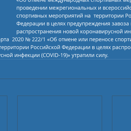
проведении межрегиональных и всероссийс
спортивных мероприятий на  территории Ро
Федерации в целях предупреждения завоза и
распространения новой коронавирусной ин
марта  2020 № 222/1 «Об отмене или переносе спорт
территории Российской Федерации в целях распро
ной инфекции (COVID-19)» утратили силу.   