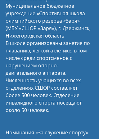
Муниципальное бюджетное 
учреждение «Спортивная школа 
олимпийского резерва «Заря» 
(МБУ «СШОР «Заря»), г. Дзержинск, 
Нижегородская область
В школе организованы занятия по 
плаванию, лёгкой атлетике, в том 
числе среди спортсменов с 
нарушением опорно-
двигательного аппарата. 
Численность учащихся во всех 
отделениях СШОР составляет 
более 500 человек. Отделение 
инвалидного спорта посещают 
около 50 человек.
Номинация «За служение спорту»