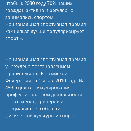
чтобы к 2030 году 70% наших 
граждан активно и регулярно 
занимались спортом. 
Национальная спортивная премия 
как нельзя лучше популяризирует 
спорт!».
Национальная спортивная премия 
учреждена постановлением 
Правительства Российской 
Федерации от 1 июля 2010 года № 
493 в целях стимулирования 
профессиональной деятельности 
спортсменов, тренеров и 
специалистов в области 
физической культуры и спорта.