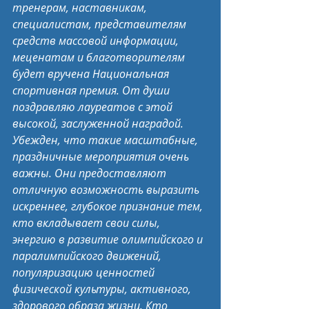
тренерам, наставникам, 
специалистам, представителям 
средств массовой информации, 
меценатам и благотворителям 
будет вручена Национальная 
спортивная премия. От души 
поздравляю лауреатов с этой 
высокой, заслуженной наградой. 
Убежден, что такие масштабные, 
праздничные мероприятия очень 
важны. Они предоставляют 
отличную возможность выразить 
искреннее, глубокое признание тем, 
кто вкладывает свои силы, 
энергию в развитие олимпийского и 
паралимпийского движений, 
популяризацию ценностей 
физической культуры, активного, 
здорового образа жизни. Кто 