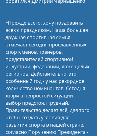
обратился Дмитрий Чернышенко:
«Прежде всего, хочу поздравить 
всех с праздником. Наша большая 
дружная спортивная семья 
отмечает сегодня прославленных 
спортсменов, тренеров, 
представителей спортивной 
индустрии, федераций, даже целых 
регионов. Действительно, это 
особенный год - у нас рекордное 
количество номинантов. Сегодня 
жюри в непростой ситуации - 
выбор предстоял трудный. 
Правительство делает всё, для того 
чтобы создать условия для 
развития спорта в нашей стране, 
согласно Поручению Президента - 