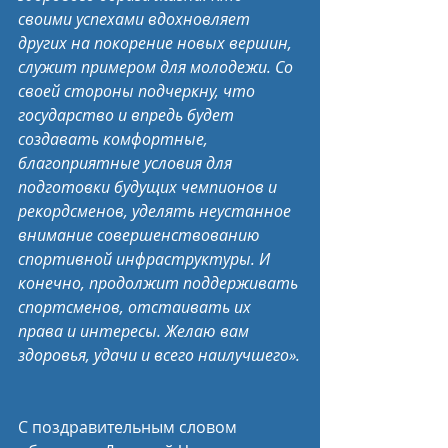
своими успехами вдохновляет 
других на покорение новых вершин, 
служит примером для молодежи. Со 
своей стороны подчеркну, что 
государство и впредь будет 
создавать комфортные, 
благоприятные условия для 
подготовки будущих чемпионов и 
рекордсменов, уделять неустанное 
внимание совершенствованию 
спортивной инфраструктуры. И 
конечно, продолжит поддерживать 
спортсменов, отстаивать их 
права и интересы. Желаю вам 
здоровья, удачи и всего наилучшего».
С поздравительным словом 