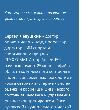
Категория «За вклад в развитие 
физической культуры и спорта»
Сергей Левушкин
 – доктор 
биологических наук, профессор, 
директор НИИ спорта и 
спортивной медицины 
РГУФКСМиТ. Автор более 450 
научных трудов, 25 монографий в 
области комплексного контроля в 
спорте, современных технологий и 
компьютерных экспертных систем 
оценки и коррекции физического 
состояния человека и управления 
физической тренировкой. Стаж 
вузовской научно-педагогической 