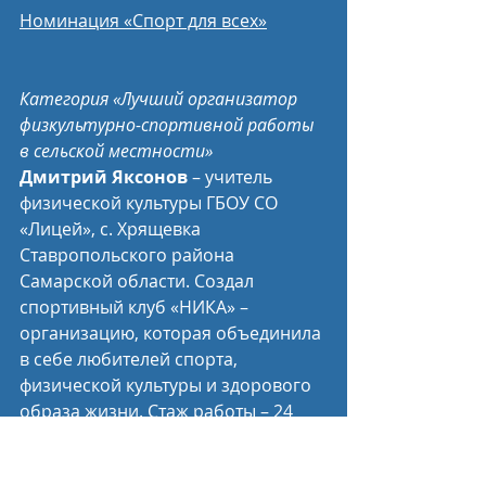
Номинация «Спорт для всех»
Категория «Лучший организатор 
физкультурно-спортивной работы 
в сельской местности»
Дмитрий Яксонов
 – учитель 
физической культуры ГБОУ СО 
«Лицей», с. Хрящевка 
Ставропольского района 
Самарской области. Создал 
спортивный клуб «НИКА» – 
организацию, которая объединила 
в себе любителей спорта, 
физической культуры и здорового 
образа жизни. Стаж работы – 24 
года.