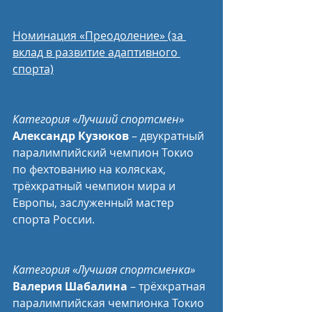
Номинация «Преодоление» (за 
вклад в развитие адаптивного 
спорта)
Категория «Лучший спортсмен»
Александр Кузюков
 – двукратный 
паралимпийский чемпион Токио 
по фехтованию на колясках, 
трёхкратный чемпион мира и 
Европы, заслуженный мастер 
спорта России.
Категория «Лучшая спортсменка»
Валерия Шабалина
 – трёхкратная 
паралимпийская чемпионка Токио 