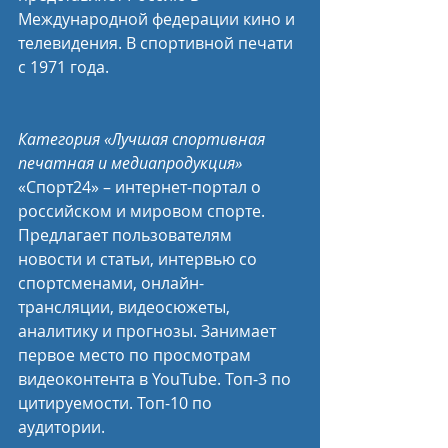
Международной федерации кино и 
телевидения. В спортивной печати 
с 1971 года.
Категория «Лучшая спортивная 
печатная и медиапродукция»
«Спорт24» – интернет-портал о 
российском и мировом спорте. 
Предлагает пользователям 
новости и статьи, интервью со 
спортсменами, онлайн-
трансляции, видеосюжеты, 
аналитику и прогнозы. Занимает 
первое место по просмотрам 
видеоконтента в YouTube. Топ-3 по 
цитируемости. Топ-10 по 
аудитории.