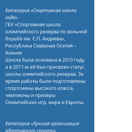
Категория «Спортивная школа 
года»
ГБУ «Спортивная школа 
олимпийского резерва по вольной 
борьбе им. С.П. Андиева», 
Республика Северная Осетия – 
Алания
Школа была основана в 2010 году, 
а в 2011-м ей был присвоен статус 
школы олимпийского резерва. За 
время работы были подготовлены 
спортсмены высокого класса, 
чемпионы и призёры 
Олимпийских игр, мира и Европы.
Категория «Лучшая организация 
адаптивного спорта»