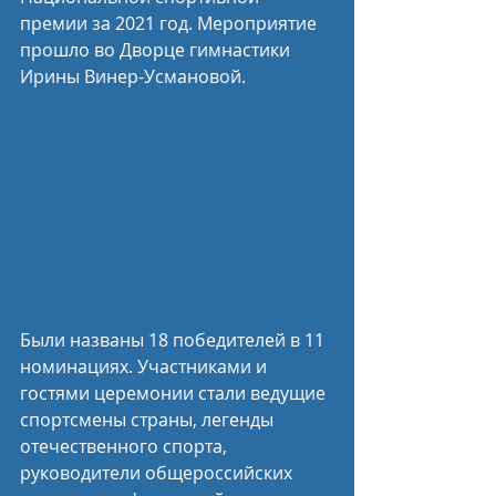
премии за 2021 год. Мероприятие 
прошло во Дворце гимнастики 
Ирины Винер-Усмановой. 
Были названы 18 победителей в 11 
номинациях. Участниками и 
гостями церемонии стали ведущие 
спортсмены страны, легенды 
отечественного спорта, 
руководители общероссийских 