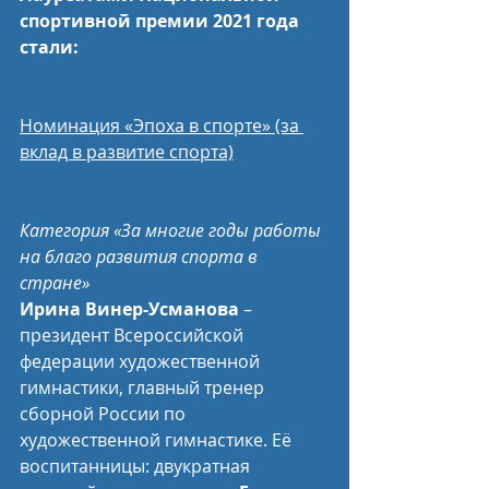
спортивной премии 2021 года 
стали:
Номинация «Эпоха в спорте» (за 
вклад в развитие спорта)
Категория «За многие годы работы 
на благо развития спорта в 
стране»
Ирина Винер-Усманова
 – 
президент Всероссийской 
федерации художественной 
гимнастики, главный тренер 
сборной России по 
художественной гимнастике. Её 
воспитанницы: двукратная 