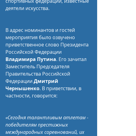
спортивных федераций, известные 
деятели искусства.
В адрес номинантов и гостей 
мероприятия было озвучено 
приветственное слово Президента 
Российской Федерации 
Владимира Путина
. Его зачитал 
Заместитель Председателя 
Правительства Российской 
Федерации 
Дмитрий 
Чернышенко
. В приветствии, в 
частности, говорится:
«Сегодня талантливым атлетам - 
победителям престижных 
международных соревнований, их 