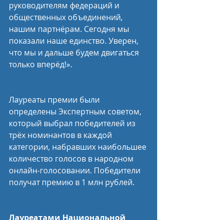
руководителям федераций и 
общественных объединений, 
нашим партнёрам. Сегодня мы 
показали наше единство. Уверен, 
что мы и дальше будем двигаться 
только вперёд!».
Лауреаты премии были 
определены Экспертным советом, 
который выбрал победителей из 
трёх номинантов в каждой 
категории, набравших наибольшее 
количество голосов в народном 
онлайн-голосовании. Победители 
получат премию в 1 млн рублей.
Лауреатами Национальной 