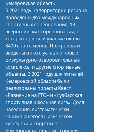
Кемеровская область
В 2021 году на территории региона 
проведены два международных 
спортивных соревнования, 13 
всероссийских соревнований, в 
которых приняли участие около 
3400 спортсменов. Построены и 
введены в эксплуатацию новые 
физкультурно-оздоровительные 
комплексы и другие спортивные 
объекты. В 2021 году для жителей 
Кемеровской области были 
реализованы проекты Квест 
«Равнение на ГТО» и «Кузбасская 
спортивная школьная лига». Доля 
населения, систематически 
занимающегося физической 
культурой и спортом в 
Кемеровской области, в общей 