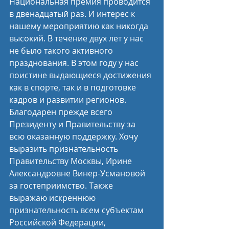
Национальная премия проводится 
в двенадцатый раз. И интерес к 
нашему мероприятию как никогда 
высокий. В течение двух лет у нас 
не было такого активного 
празднования. В этом году у нас 
поистине выдающиеся достижения 
как в спорте, так и в подготовке 
кадров и развитии регионов. 
Благодарен прежде всего 
Президенту и Правительству за 
всю оказанную поддержку. Хочу 
выразить признательность 
Правительству Москвы, Ирине 
Александровне Винер-Усмановой 
за гостеприимство. Также 
выражаю искреннюю 
признательность всем субъектам 
Российской Федерации, 