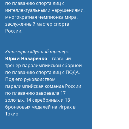
по плаванию спорта лиц с 
интеллектуальными нарушениями, 
многократная чемпионка мира, 
заслуженный мастер спорта 
России.
Категория «Лучший тренер»
Юрий Назаренко
 – главный 
тренер паралимпийской сборной 
по плаванию спорта лиц с ПОДА. 
Под его руководством 
паралимпийская команда России 
по плаванию завоевала 17 
золотых, 14 серебряных и 18 
бронзовых медалей на Играх в 
Токио.