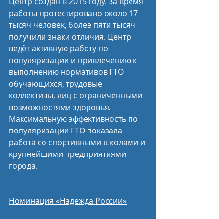
Центр создан в 2015 году. За время 
работы протестировано около 17 
тысяч человек, более пяти тысяч 
получили знаки отличия. Центр 
ведёт активную работу по 
популяризации и привлечению к 
выполнению нормативов ГТО 
обучающихся, трудовые 
коллективы, лиц с ограниченными 
возможностями здоровья. 
Максимальную эффективность по 
популяризации ГТО показала 
работа со спортивными школами и 
крупнейшими предприятиями 
города.
Номинация «Надежда России»