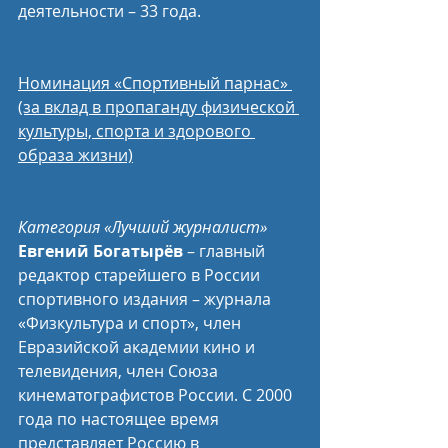
деятельности – 33 года.
Номинация «Спортивный парнас» 
(за вклад в пропаганду физической 
культуры, спорта и здорового 
образа жизни)
Категория «Лучший журналист»
Евгений Богатырёв
 – главный 
редактор старейшего в России 
спортивного издания – журнала 
«Физкультура и спорт», член 
Евразийской академии кино и 
телевидения, член Союза 
кинематографистов России. С 2000 
года по настоящее время 
представляет Россию в 