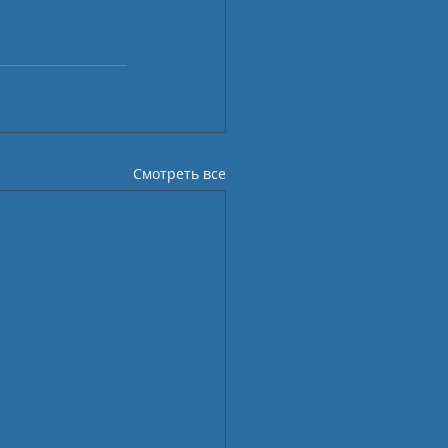
Смотреть все