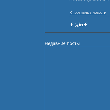
Спортивные новости
Недавние посты