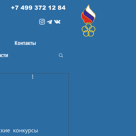
+7 499 372 12 84
Контакты
асти
кие конкурсы 