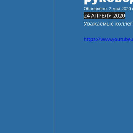
Обновлено:
2 мая 2020 г
24 АПРЕЛЯ 2020
Уважаемые коллеги
https://www.youtube