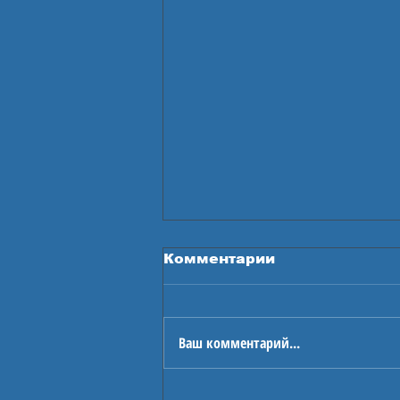
Комментарии
Ваш комментарий...
Проект «ОГОНЬ