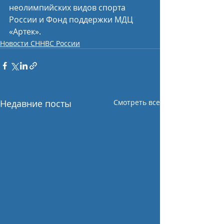
неолимпийских видов спорта 
России и Фонд поддержки МДЦ 
«Артек».
Новости СННВС России
Недавние посты
Смотреть все