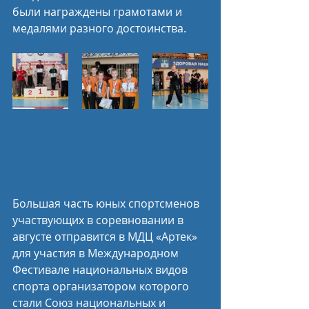
были награждены грамотами и 
медалями разного достоинства.
Большая часть юных спортсменов 
участвующих в соревновании в 
августе отправится в МДЦ «Артек» 
для участия в Международном 
Фестивале национальных видов 
спорта организатором которого 
стали Союз национальных и 