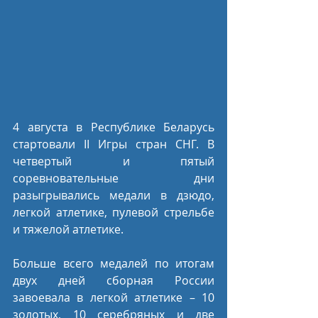
4 августа в Республике Беларусь 
стартовали II Игры стран СНГ. В 
четвертый и пятый 
соревновательные дни 
разыгрывались медали в дзюдо, 
легкой атлетике, пулевой стрельбе 
и тяжелой атлетике. 
Больше всего медалей по итогам 
двух дней сборная России 
завоевала в легкой атлетике – 10 
золотых, 10 серебряных и две 