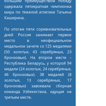
большим преимуществом победу 
одержала пятикратная чемпионка 
мира по тяжелой атлетике Татьяна 
Каширина.
По итогам пяти соревновательных 
дней Россия занимает первое 
место в неофициальном 
медальном зачете со 125 медалями 
(50 золотых, 43 серебряных, 23 
бронзовых). На втором месте – 
Республика Беларусь, у которой 94 
медали (24 золотых, 24 серебряных, 
46 бронзовых). 38 медалей (8 
золотых, 13 серебряных, 17 
бронзовых) завоевала сборная 
команда Узбекистана, идущая на 
третьем месте. 