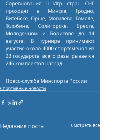
Соревнования II Игр стран СНГ 
проходят в Минске, Гродно, 
Витебске, Орше, Могилеве, Гомеле, 
Жлобине, Солигорске, Бресте, 
Молодечном и Борисове до 14 
августа. В турнире принимают 
участие около 4000 спортсменов из 
23 государств, всего разыгрывается 
246 комплектов наград.
Пресс-служба Минспорта России
Спортивные новости
Недавние посты
Смотреть все