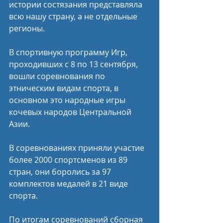
истории состязания представляла 
всю нашу страну, а не отдельные 
регионы.
В спортивную программу Игр, 
проходивших с 8 по 13 сентября, 
вошли соревнования по 
этническим видам спорта, в 
основном это народные игры 
кочевых народов Центральной 
Азии.
В соревнованиях приняли участие 
более 2000 спортсменов из 89 
стран, они боролись за 97 
комплектов медалей в 21 виде 
спорта.
По итогам соревнований сборная 