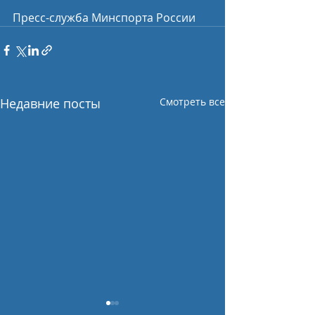
Пресс-служба Минспорта России
Недавние посты
Смотреть все