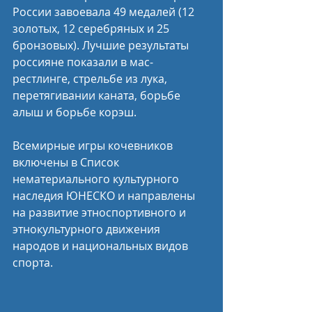
России завоевала 49 медалей (12 
золотых, 12 серебряных и 25 
бронзовых). Лучшие результаты 
россияне показали в мас-
рестлинге, стрельбе из лука, 
перетягивании каната, борьбе 
алыш и борьбе корэш.
Всемирные игры кочевников 
включены в Список 
нематериального культурного 
наследия ЮНЕСКО и направлены 
на развитие этноспортивного и 
этнокультурного движения 
народов и национальных видов 
спорта.