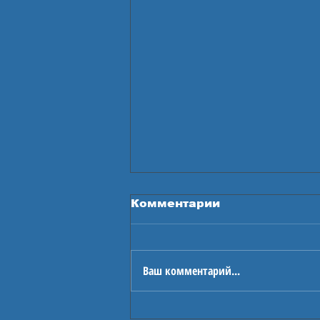
Комментарии
Ваш комментарий...
Проект «ОГОНЬ