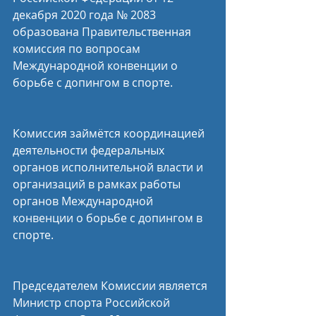
декабря 2020 года № 2083 
образована Правительственная 
комиссия по вопросам 
Международной конвенции о 
борьбе с допингом в спорте.
Комиссия займётся координацией 
деятельности федеральных 
органов исполнительной власти и 
организаций в рамках работы 
органов Международной 
конвенции о борьбе с допингом в 
спорте.
Председателем Комиссии является 
Министр спорта Российской 