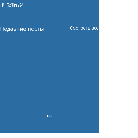
Недавние посты
Смотреть все