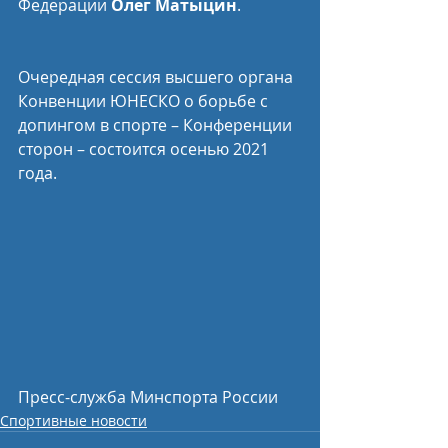
Федерации 
Олег Матыцин
.
Очередная сессия высшего органа 
Конвенции ЮНЕСКО о борьбе с 
допингом в спорте – Конференции 
сторон – состоится осенью 2021 
года.
Пресс-служба Минспорта России
Спортивные новости