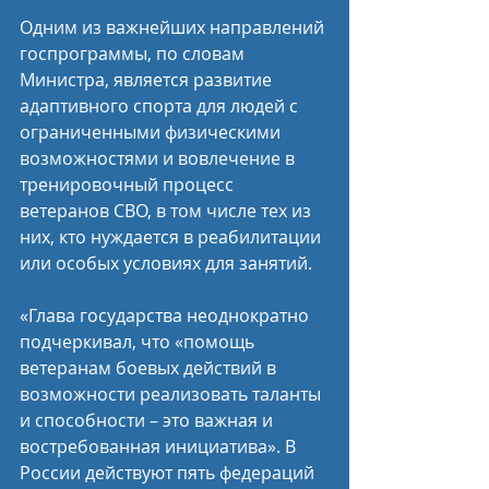
Одним из важнейших направлений 
госпрограммы, по словам 
Министра, является развитие 
адаптивного спорта для людей с 
ограниченными физическими 
возможностями и вовлечение в 
тренировочный процесс 
ветеранов СВО, в том числе тех из 
них, кто нуждается в реабилитации 
или особых условиях для занятий.
«Глава государства неоднократно 
подчеркивал, что «помощь 
ветеранам боевых действий в 
возможности реализовать таланты 
и способности – это важная и 
востребованная инициатива». В 
России действуют пять федераций 