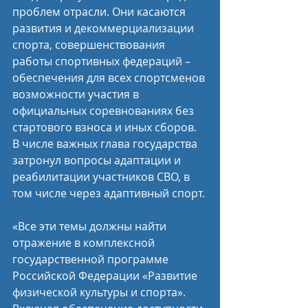
проблем отрасли. Они касаются 
развития и декоммерциализации 
спорта, совершенствования 
работы спортивных федераций – 
обеспечения для всех спортсменов 
возможности участия в 
официальных соревнованиях без 
стартового взноса и иных сборов. 
В числе важных глава государства 
затронул вопросы адаптации и 
реабилитации участников СВО, в 
том числе через адаптивный спорт.
«Все эти темы должны найти 
отражение в комплексной 
государственной программе 
Российской Федерации «Развитие 
физической культуры и спорта». 