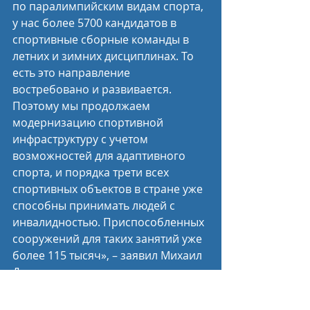
по паралимпийским видам спорта, 
у нас более 5700 кандидатов в 
спортивные сборные команды в 
летних и зимних дисциплинах. То 
есть это направление 
востребовано и развивается. 
Поэтому мы продолжаем 
модернизацию спортивной 
инфраструктуру с учетом 
возможностей для адаптивного 
спорта, и порядка трети всех 
спортивных объектов в стране уже 
способны принимать людей с 
инвалидностью. Приспособленных 
сооружений для таких занятий уже 
более 115 тысяч», – заявил Михаил 
Дегтярев.
Министр поблагодарил за 