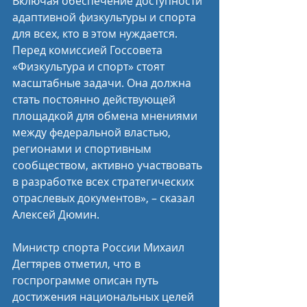
Включая обеспечение доступности 
адаптивной физкультуры и спорта 
для всех, кто в этом нуждается. 
Перед комиссией Госсовета 
«Физкультура и спорт» стоят 
масштабные задачи. Она должна 
стать постоянно действующей 
площадкой для обмена мнениями 
между федеральной властью, 
регионами и спортивным 
сообществом, активно участвовать 
в разработке всех стратегических 
отраслевых документов», – сказал 
Алексей Дюмин.
Министр спорта России Михаил 
Дегтярев отметил, что в 
госпрограмме описан путь 
достижения национальных целей 