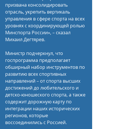
призвана консолидировать 
отрасль, укрепить вертикаль 
управления в сфере спорта на всех 
уровнях с координирующей ролью 
Минспорта России», – сказал 
Михаил Дегтярев.
Министр подчеркнул, что 
госпрограмма предполагает 
обширный набор инструментов по 
развитию всех спортивных 
направлений – от спорта высших 
достижений до любительского и 
детско-юношеского спорта, а также 
содержит дорожную карту по 
интеграции наших исторических 
регионов, которые 
воссоединились с Россией.