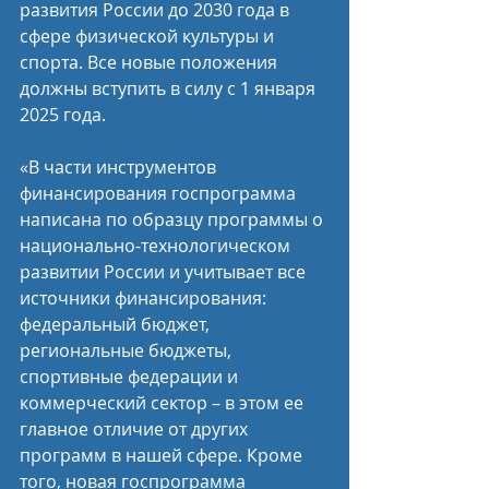
развития России до 2030 года в 
сфере физической культуры и 
спорта. Все новые положения 
должны вступить в силу с 1 января 
2025 года.
«В части инструментов 
финансирования госпрограмма 
написана по образцу программы о 
национально-технологическом 
развитии России и учитывает все 
источники финансирования: 
федеральный бюджет, 
региональные бюджеты, 
спортивные федерации и 
коммерческий сектор – в этом ее 
главное отличие от других 
программ в нашей сфере. Кроме 
того, новая госпрограмма 