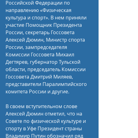
Российской Федерации по 
направлению «Физическая 
культура и спорт». В нем приняли 
участие Помощник Президента 
России, секретарь Госсовета 
Алексей Дюмин, Министр спорта 
России, зампредседателя 
Комиссии Госсовета Михаил 
Дегтярев, губернатор Тульской 
области, председатель Комиссии 
Госсовета Дмитрий Миляев, 
представители Паралимпийского 
комитета России и другие.
В своем вступительном слове 
Алексей Дюмин отметил, что на 
Совете по физической культуре и 
спорту в Уфе Президент страны 
Владимир Путин обозначил ряд 