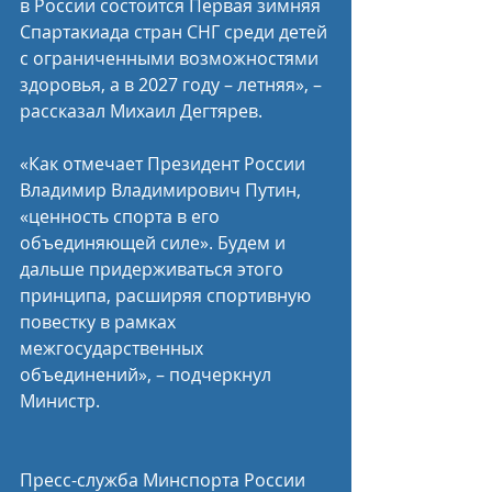
в России состоится Первая зимняя 
Спартакиада стран СНГ среди детей 
с ограниченными возможностями 
здоровья, а в 2027 году – летняя», – 
рассказал Михаил Дегтярев.
«Как отмечает Президент России 
Владимир Владимирович Путин, 
«ценность спорта в его 
объединяющей силе». Будем и 
дальше придерживаться этого 
принципа, расширяя спортивную 
повестку в рамках 
межгосударственных 
объединений», – подчеркнул 
Министр.
Пресс-служба Минспорта России