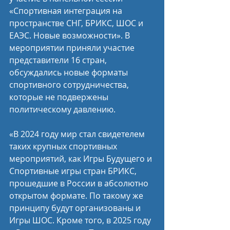
«Спортивная интеграция на 
пространстве СНГ, БРИКС, ШОС и 
ЕАЭС. Новые возможности». В 
мероприятии приняли участие 
представители 16 стран, 
обсуждались новые форматы 
спортивного сотрудничества, 
которые не подвержены 
политическому давлению.
«В 2024 году мир стал свидетелем 
таких крупных спортивных 
мероприятий, как Игры Будущего и 
Спортивные игры стран БРИКС, 
прошедшие в России в абсолютно 
открытом формате. По такому же 
принципу будут организованы и 
Игры ШОС. Кроме того, в 2025 году 