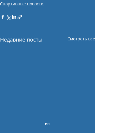
Спортивные новости
Недавние посты
Смотреть все