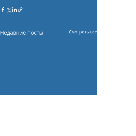
Недавние посты
Смотреть все