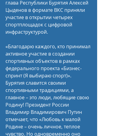
глава Республики Бурятия Алексей 
Цыденов в формате ВКС приняли 
участие в открытии четырех 
спортплощадок с цифровой 
инфраструктурой. 
«Благодарю каждого, кто принимал 
активное участие в создании 
спортивных объектов в рамках 
федерального проекта «Бизнес-
спринт (Я выбираю спорт)». 
Бурятия славится своими 
спортивными традициями, а 
главное – это люди, любящие свою 
Родину! Президент России 
Владимир Владимирович Путин 
отмечает, что «Любовь к малой 
Родине – очень личное, теплое 
чувство. Но одновременно оно 