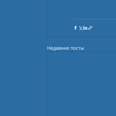
Недавние посты