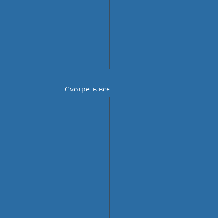
Смотреть все