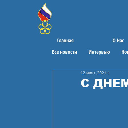
Главная
О Нас
Все новости
Интервью
Но
12 июн. 2021 г.
Поздравления
Спортивны
С ДНЕ