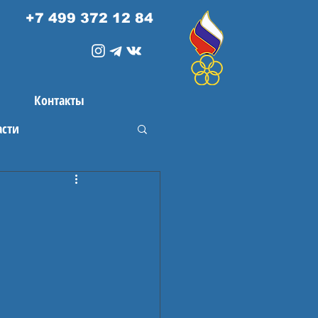
+7 499 372 12 84
Контакты
асти