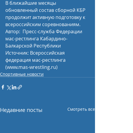
В ближайшие месяцы 
обновленный состав сборной КБР 
продолжит активную подготовку к 
всероссийским соревнованиям.
Автор:  Пресс-служба Федерации 
мас-рестлинга Кабардино-
Балкарской Республики
Источник: Всероссийская 
федерация мас-рестлинга 
(www.mas-wrestling.ru)
Спортивные новости
Недавние посты
Смотреть все