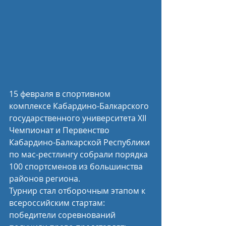
15 февраля в спортивном 
комплексе Кабардино-Балкарского 
государственного университета XII 
Чемпионат и Первенство 
Кабардино-Балкарской Республики 
по мас-рестлингу собрали порядка 
100 спортсменов из большинства 
районов региона.
Турнир стал отборочным этапом к 
всероссийским стартам: 
победители соревнований 