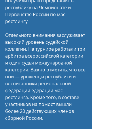
получили право представлять 
республику на Чемпионате и 
Первенстве России по мас-
рестлингу.
Отдельного внимания заслуживает 
высокий уровень судейской 
коллегии. На турнире работали три 
арбитра всероссийской категории 
и один судья международной 
категории. Важно отметить, что все 
они — уроженцы республики и 
воспитанники региональной 
федерации едерации мас-
рестлинга. Кроме того, в составе 
участников на помост вышли 
более 20 действующих членов 
сборной России.