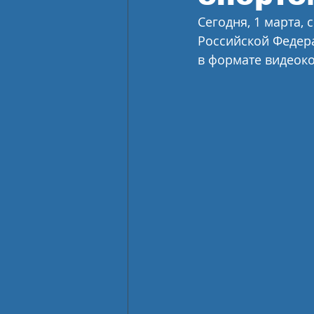
Сегодня, 1 марта,
Российской Федер
в формате видеок