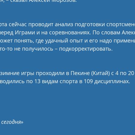
та сейчас проводит анализ подготовки спортсмен
еред Играми и на соревнованиях. По словам Алек
ожет понять, где удачный опыт и его надо примени
то-то не получилось – подкорректировать.
зимние игры проходили в Пекине (Китай) с 4 по 20
одились по 13 видам спорта в 109 дисциплинах.
 сегодня»