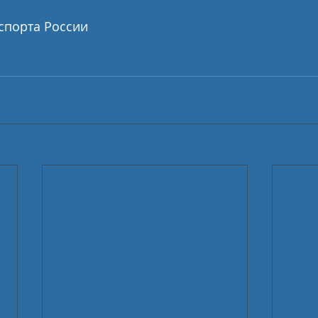
спорта России