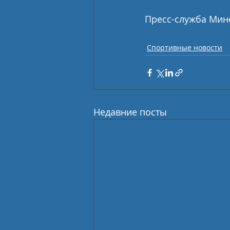
Пресс-служба Мин
Спортивные новости
Недавние посты