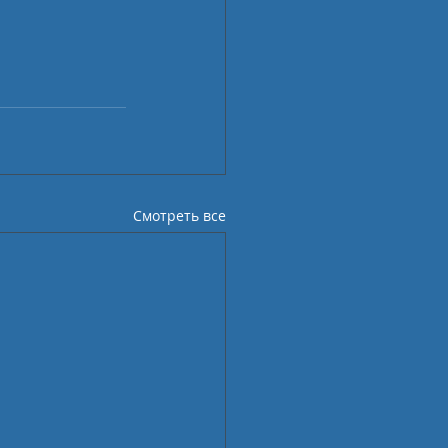
Смотреть все