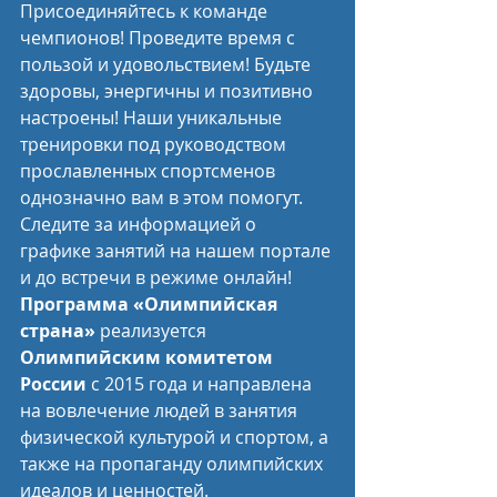
Присоединяйтесь к команде 
чемпионов! Проведите время с 
пользой и удовольствием! Будьте 
здоровы, энергичны и позитивно 
настроены! Наши уникальные 
тренировки под руководством 
прославленных спортсменов 
однозначно вам в этом помогут. 
Следите за информацией о 
графике занятий на нашем портале 
и до встречи в режиме онлайн!
Программа «Олимпийская 
страна»
 реализуется 
Олимпийским комитетом 
России
 с 2015 года и направлена 
на вовлечение людей в занятия 
физической культурой и спортом, а 
также на пропаганду олимпийских 
идеалов и ценностей.