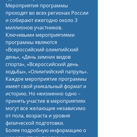
Мероприятия программы 
проходят во всех регионах России 
и собирают ежегодно около 3 
миллионов участников. 
Ключевыми мероприятиями 
программы являются 
«Всероссийский олимпийский 
день», «День зимних видов 
спорта», «Всероссийский день 
ходьбы», «Олимпийский патруль».
Каждое мероприятие программы 
имеет свой уникальный формат и 
историю. Но неизменно одно – 
принять участие в мероприятиях 
могут все желающие независимо 
от пола, возраста и уровня 
физической подготовки.
Более подробную информацию о 