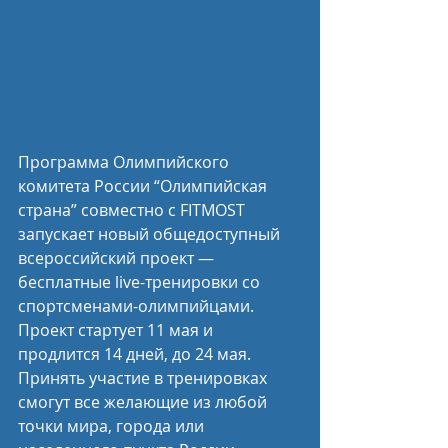
Программа Олимпийского 
комитета России “Олимпийская 
страна” совместно с FITMOST 
запускает новый общедоступный 
всероссийский проект — 
бесплатные live-тренировки со 
спортсменами-олимпийцами. 
Проект стартует 11 мая и 
продлится 14 дней, до 24 мая. 
Принять участие в тренировках 
смогут все желающие из любой 
точки мира, города или 