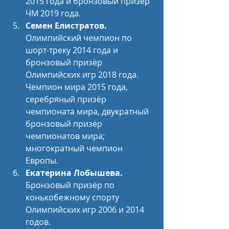
2015 года и бронзовый призёр 
ЧМ 2019 года.
Семен Елистратов.
Олимпийский чемпион по 
шорт-треку 2014 года и 
бронзовый призёр 
Олимпийских игр 2018 года. 
Чемпион мира 2015 года, 
серебряный призёр 
чемпионата мира, двукратный 
бронзовый призёр 
чемпионатов мира; 
многократный чемпион 
Европы.
Екатерина Лобышева.
Бронзовый призёр по 
конькобежному спорту 
Олимпийских игр 2006 и 2014 
годов.