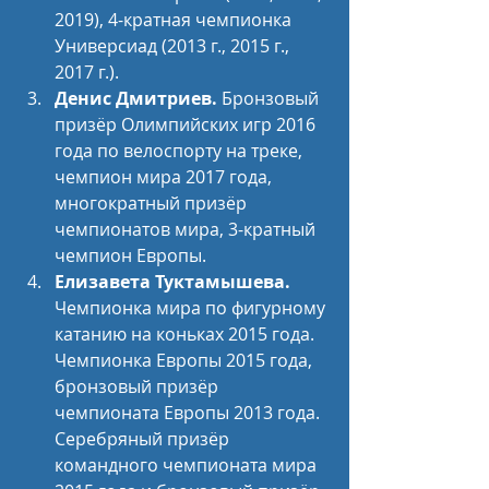
2019), 4-кратная чемпионка 
Универсиад (2013 г., 2015 г., 
2017 г.).
Денис Дмитриев.
 Бронзовый 
призёр Олимпийских игр 2016 
года по велоспорту на треке, 
чемпион мира 2017 года, 
многократный призёр 
чемпионатов мира, 3-кратный 
чемпион Европы.
Елизавета Туктамышева.
Чемпионка мира по фигурному 
катанию на коньках 2015 года. 
Чемпионка Европы 2015 года, 
бронзовый призёр 
чемпионата Европы 2013 года. 
Серебряный призёр 
командного чемпионата мира 