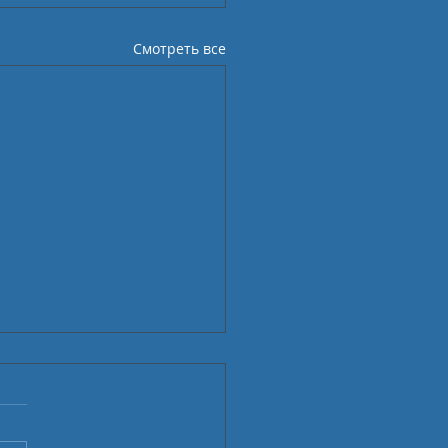
Смотреть все