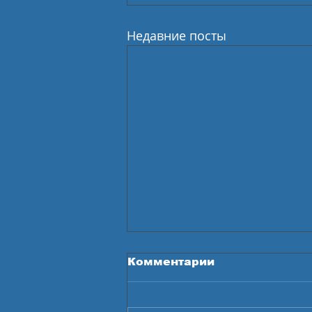
Недавние посты
Комментарии