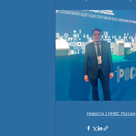
Новости СННВС России