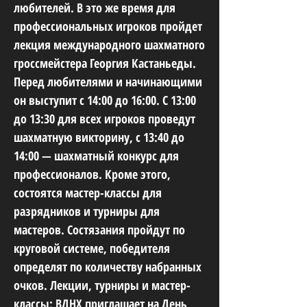
любителей. В это же время для
профессиональных игроков пройдет
лекция международного шахматного
гроссмейстера Георгия Кастаньеды.
Перед любителями и начинающими
он выступит с 14:00 до 16:00. С 13:00
до 13:30 для всех игроков проведут
шахматную викторину, с 13:40 до
14:00 — шахматный конкурс для
профессионалов. Кроме этого,
состоятся мастер-классы для
разрядников и турниры для
мастеров. Состязания пройдут по
круговой системе, победителя
определят по количеству набранных
очков. Лекции, турниры и мастер-
классы: ВДНХ приглашает на День