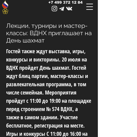
+7 499 372 12 84
Лекции, турниры и мастер-
классы: ВДНХ приглашает на
День шахмат
Гостей также ждут выставка, игры,
конкурсы и викторины. 20 июля на
ВДНХ пройдет День шахмат. Гостей
ждут блиц партии, мастер-классы и
развлекательная программа, в том
числе семейная. Мероприятия
пройдут с 11:00 до 19:00 на площадке
перед строением № 574 ВДНХ, а
также в самом здании. Участие
бесплатное, регистрация на месте.
Игры и конкурсы С 11:00 до 16:00 на