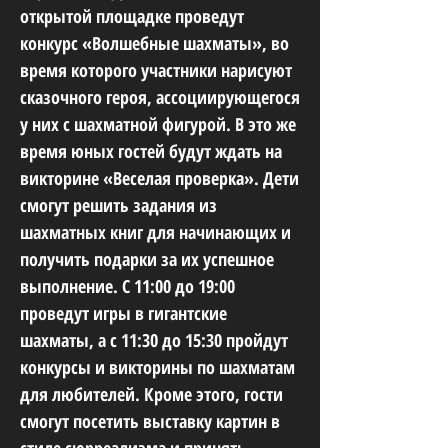
открытой площадке проведут
конкурс «Волшебные шахматы», во
время которого участники нарисуют
сказочного героя, ассоциирующегося
у них с шахматной фигурой. В это же
время юных гостей будут ждать на
викторине «Веселая проверка». Дети
смогут решить задания из
шахматных книг для начинающих и
получить подарки за их успешное
выполнение. С 11:00 до 19:00
проведут игры в гигантские
шахматы, а с 11:30 до 15:30 пройдут
конкурсы и викторины по шахматам
для любителей. Кроме этого, гости
смогут посетить выставку картин в