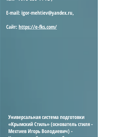
E-mail:
igor-mehtiev@yandex.ru
,
Сайт:
https://e-fks.com/
Универсальная система подготовки
«Крымский Стиль» (основатель стиля -
Мехтиев Игорь Володиевич) -