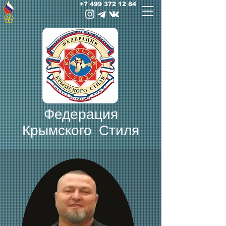
+7 499 372 12 84
Федерация
Крымского Стиля