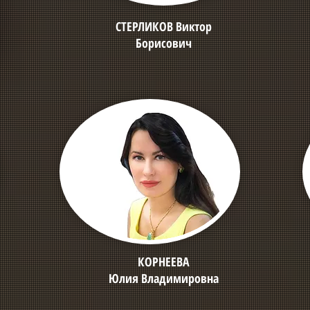
СТЕРЛИКОВ Виктор
Борисович
КОРНЕЕВА
Юлия Владимировна