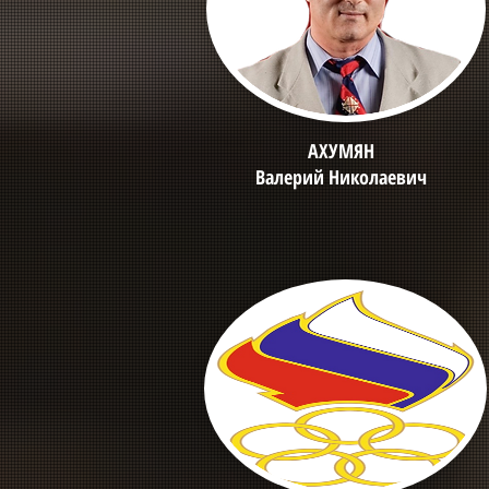
АХУМЯН
Валерий Николаевич