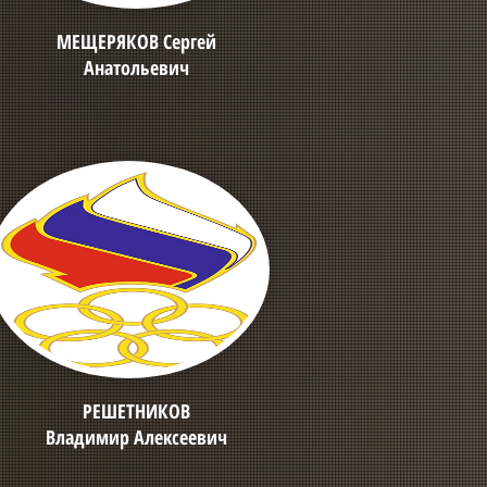
МЕЩЕРЯКОВ Сергей
Анатольевич
РЕШЕТНИКОВ
Владимир Алексеевич