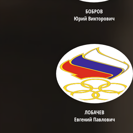
БОБРОВ
Юрий Викторович
ЛОБАЧЕВ
Евгений Павлович