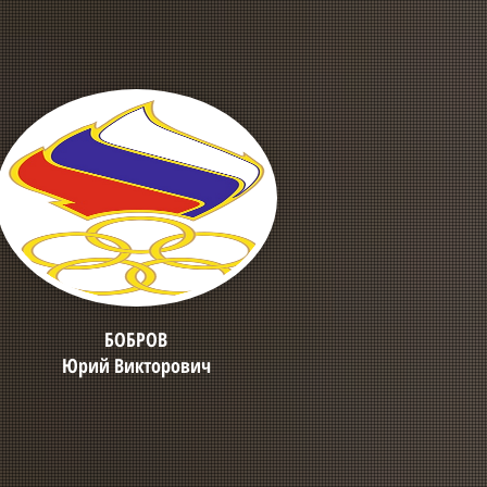
БОБРОВ
Юрий Викторович