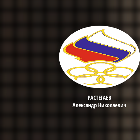
РАСТЕГАЕВ
Александр Николаевич