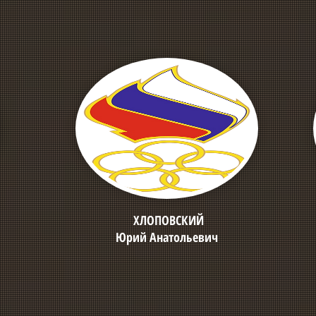
ХЛОПОВСКИЙ
Юрий Анатольевич