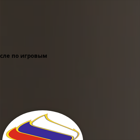
исле по игровым