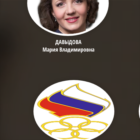
ДАВЫДОВА
Мария Владимировна