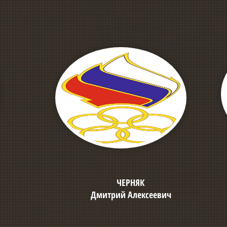
ЧЕРНЯК
Дмитрий Алексеевич