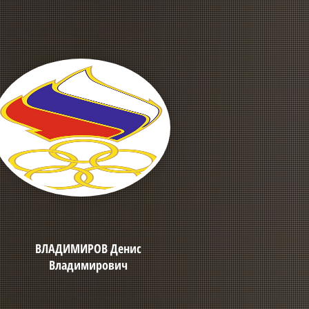
ВЛАДИМИРОВ Денис
Владимирович