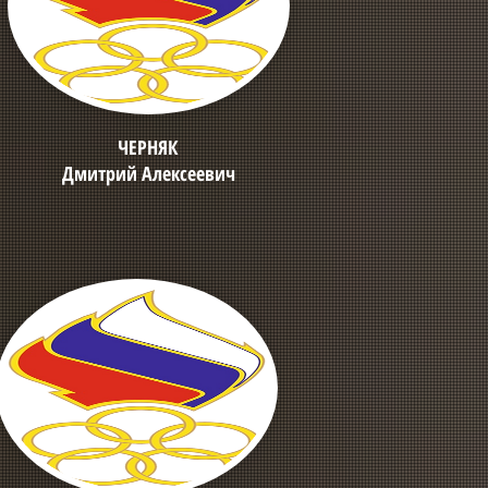
ЧЕРНЯК
Дмитрий Алексеевич