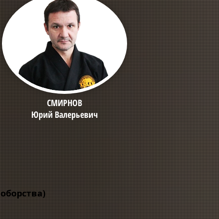
СМИРНОВ
Юрий Валерьевич
оборства)