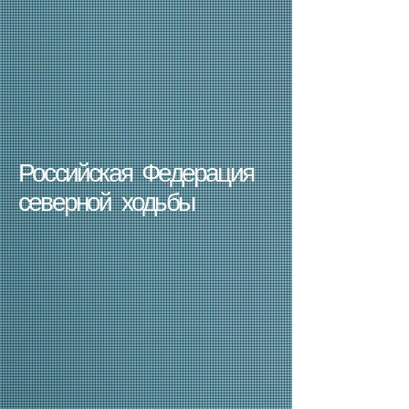
Российская Федерация
северной ходьбы