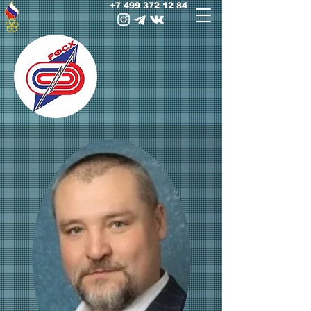
+7 499 372 12 84