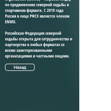
по продвижению северной ходьбы в
спортивном формате. С 2019 года
Россия в лице РФСХ является членом
ENWO.
Российская Федерация северной
ходьбы открыта для сотрудничества и
партнерства в любых форматах со
всеми заинтересованными
организациями и частными лицами.
Назад