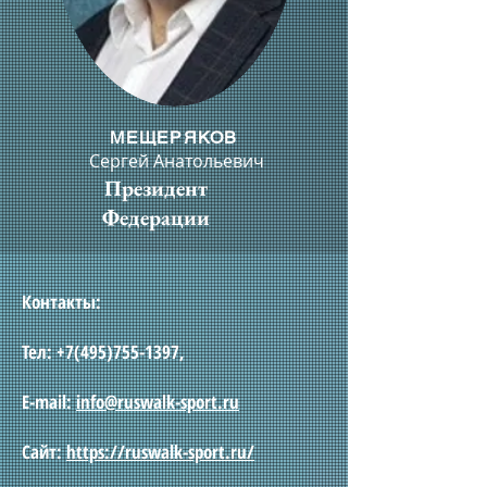
МЕЩЕРЯКОВ
Сергей Анатольевич
Президент
Федерации
​Контакты:
Тел:
+7(495)755-1397
,
E-mail:
info@ruswalk-sport.ru
Сайт:
https://ruswalk-sport.ru/