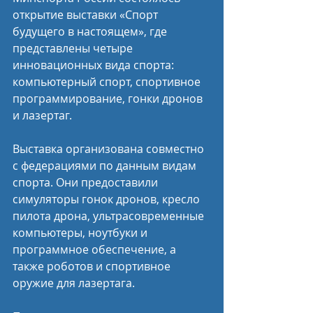
открытие выставки «Спорт 
будущего в настоящем», где 
представлены четыре 
инновационных вида спорта: 
компьютерный спорт, спортивное 
программирование, гонки дронов 
и лазертаг. 
Выставка организована совместно 
с федерациями по данным видам 
спорта. Они предоставили 
симуляторы гонок дронов, кресло 
пилота дрона, ультрасовременные 
компьютеры, ноутбуки и 
программное обеспечение, а 
также роботов и спортивное 
оружие для лазертага.