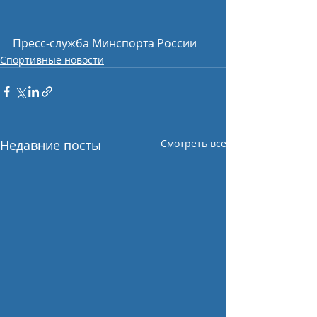
Пресс-служба Минспорта России
Спортивные новости
Недавние посты
Смотреть все