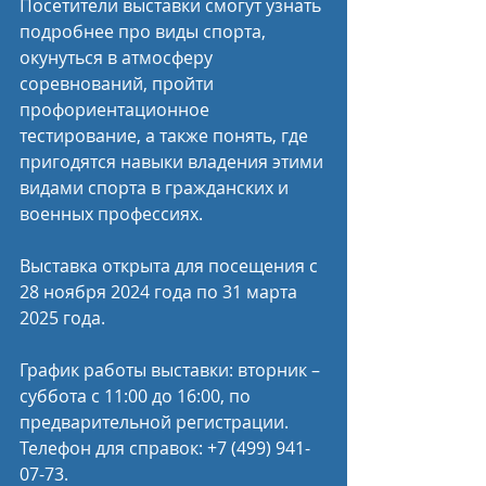
Посетители выставки смогут узнать 
подробнее про виды спорта, 
окунуться в атмосферу 
соревнований, пройти 
профориентационное 
тестирование, а также понять, где 
пригодятся навыки владения этими 
видами спорта в гражданских и 
военных профессиях.
Выставка открыта для посещения с 
28 ноября 2024 года по 31 марта 
2025 года. 
График работы выставки: вторник – 
суббота с 11:00 до 16:00, по 
предварительной регистрации. 
Телефон для справок: +7 (499) 941-
07-73.