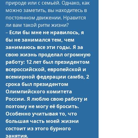
природе или с семьёй. Однако, как 
можно заметить, вы находитесь в 
постоянном движении. Нравится 
ли вам такой ритм жизни?
– 
Если бы мне не нравилось, я 
бы не занимался тем, чем 
занимаюсь все эти годы. Я за 
свою жизнь проделал огромную 
работу: 12 лет был президентом 
всероссийской, европейской и 
всемирной федерации самбо, 2 
срока был президентом 
Олимпийского комитета 
России. Я люблю свою работу и 
поэтому не могу её бросить. 
Особенно учитывая то, что 
большая часть моей жизни 
состоит из этого бурного 
занятия.