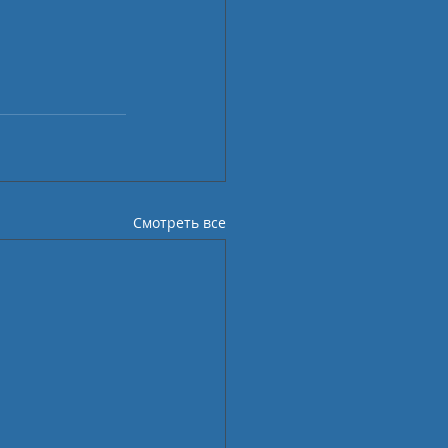
Смотреть все