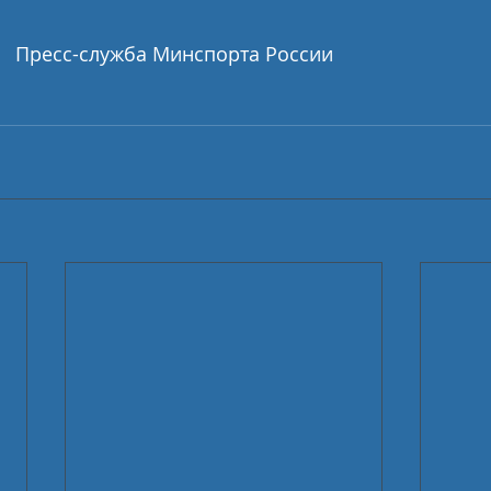
Пресс-служба Минспорта России