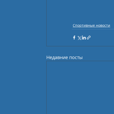
Спортивные новости
Недавние посты