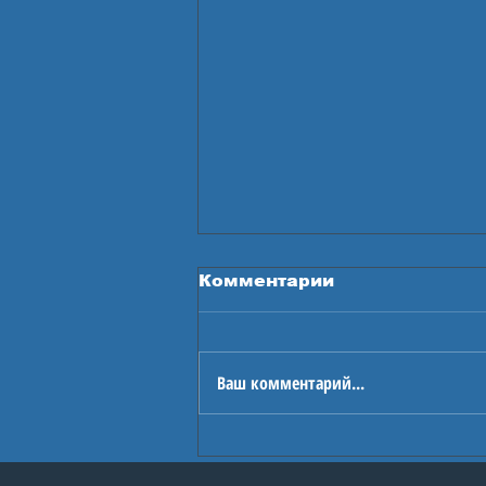
Комментарии
Ваш комментарий...
Проект «ОГОНЬ
ГЕРОЕВ»: круглый