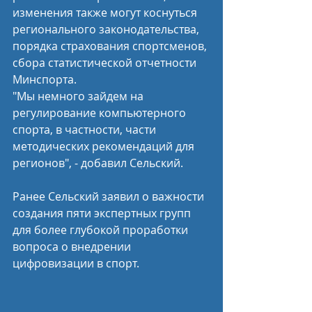
изменения также могут коснуться 
регионального законодательства, 
порядка страхования спортсменов, 
сбора статистической отчетности 
Минспорта.
"Мы немного зайдем на 
регулирование компьютерного 
спорта, в частности, части 
методических рекомендаций для 
регионов", - добавил Сельский.
Ранее Сельский заявил о важности 
создания пяти экспертных групп 
для более глубокой проработки 
вопроса о внедрении 
цифровизации в спорт.