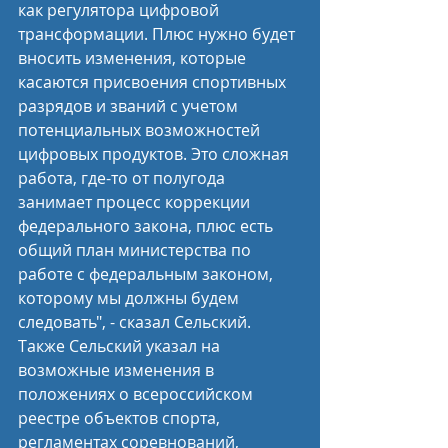
как регулятора цифровой 
трансформации. Плюс нужно будет 
вносить изменения, которые 
касаются присвоения спортивных 
разрядов и званий с учетом 
потенциальных возможностей 
цифровых продуктов. Это сложная 
работа, где-то от полугода 
занимает процесс коррекции 
федерального закона, плюс есть 
общий план министерства по 
работе с федеральным законом, 
которому мы должны будем 
следовать", - сказал Сельский.
Также Сельский указал на 
возможные изменения в 
положениях о всероссийском 
реестре объектов спорта, 
регламентах соревнований, 