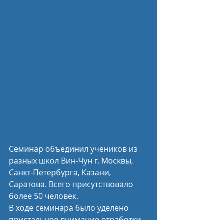
Семинар объединил учеников из 
разных школ Вин-Чун г. Москвы, 
Санкт-Петербурга, Казани, 
Саратова. Всего присутствовало 
более 50 человек. 
В ходе семинара было уделено 
пристальное внимание отработки 