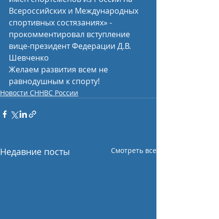
Всероссийских и Международных 
спортивных состязаниях» - 
прокомментировал вступление 
вице-президент Федерации Д.В. 
Шевченко
Желаем развития всем не 
равнодушным к спорту!
Новости СННВС России
Недавние посты
Смотреть все