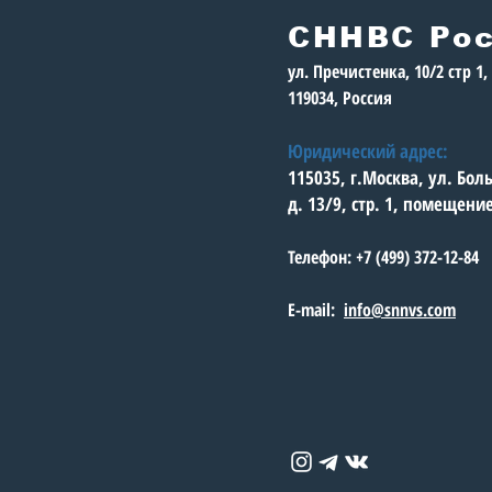
СННВС Ро
ул. Пречистенка, 10/2 стр 1
119034, Россия
Юридический адрес:
115035, г.Москва, ул. Бо
д. 13/9, стр. 1, помещени
Телефон: +7 (499) 372-12-84
E-mail:
info@snnvs.com