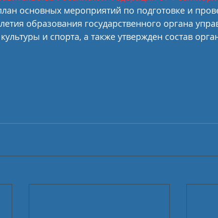
план основных мероприятий по подготовке и пров
летия образования государственного органа упра
культуры и спорта, а также утвержден состав орг