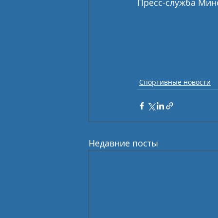
Пресс-служба Мин
Спортивные новости
Недавние посты