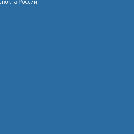
спорта России