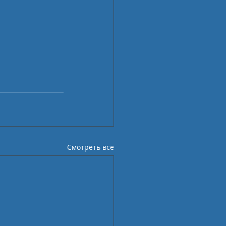
Смотреть все