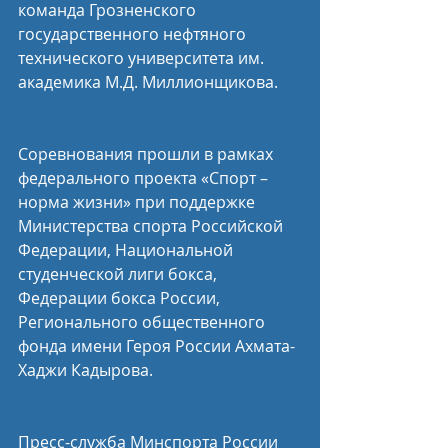
команда Грозненского 
государственного нефтяного 
технического университета им. 
академика М.Д. Миллионщикова.
Соревнования прошли в рамках 
федерального проекта «Спорт – 
норма жизни» при поддержке 
Министерства спорта Российской 
Федерации, Национальной 
студенческой лиги бокса, 
Федерации бокса России, 
Регионального общественного 
фонда имени Героя России Ахмата-
Хаджи Кадырова.
Пресс-служба Минспорта России