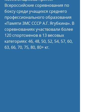
Всероссийские соревнования по 
боксу среди учащихся среднего 
профессионального образования 
«Памяти ЗМС СССР А.Г. Ягубкина». В 
соревнованиях участвовали более 
120 спортсменов в 13 весовых 
категориях: 46, 48, 50, 52, 54, 57, 60, 
63, 66, 70, 75, 80, 80+ кг.