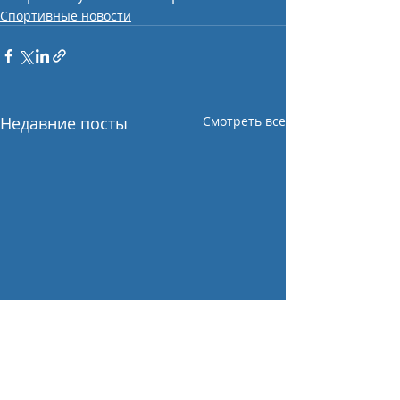
Спортивные новости
Недавние посты
Смотреть все