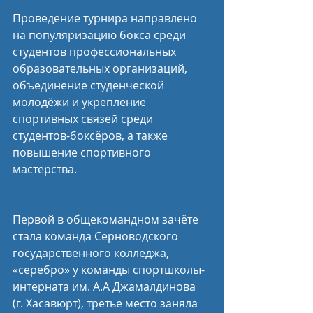
Проведение турнира направлено 
на популяризацию бокса среди 
студентов профессиональных 
образовательных организаций, 
объединение студенческой 
молодёжи и укрепление 
спортивных связей среди 
студентов-боксёров, а также 
повышение спортивного 
мастерства.
Первой в общекомандном зачёте 
стала команда Серноводского 
государственного колледжа, 
«серебро» у команды спортшколы-
интерната им. A.A Джамалдинова 
(г. Хасавюрт), третье место заняла 