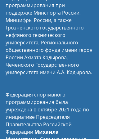
программирования при 
поддержке Минспорта России, 
Минцифры России, а также 
Грозненского государственного 
нефтяного технического 
университета, Регионального 
общественного фонда имени героя 
России Ахмата Кадырова, 
Чеченского Государственного 
университета имени А.А. Кадырова.
Федерация спортивного 
программирования была 
учреждена в октябре 2021 года по 
инициативе Председателя 
Правительства Российской 
Федерации 
Михаила 