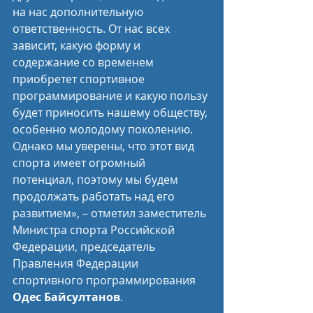
на нас дополнительную 
ответственность. От нас всех 
зависит, какую форму и 
содержание со временем 
приобретет спортивное 
программирование и какую пользу 
будет приносить нашему обществу, 
особенно молодому поколению. 
Однако мы уверены, что этот вид 
спорта имеет огромный 
потенциал, поэтому мы будем 
продолжать работать над его 
развитием», – отметил заместитель 
Министра спорта Российской 
Федерации, председатель 
Правления Федерации 
спортивного программирования 
Одес Байсултанов
.