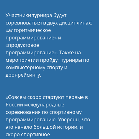
Участники турнира будут 
соревноваться в двух дисциплинах: 
«алгоритмическое 
программирование» и 
«продуктовое 
программирование». Также на 
мероприятии пройдут турниры по 
компьютерному спорту и 
дронрейсингу.
«Совсем скоро стартуют первые в 
России международные 
соревнования по спортивному 
программированию. Уверены, что 
это начало большой истории, и 
скоро спортивное 