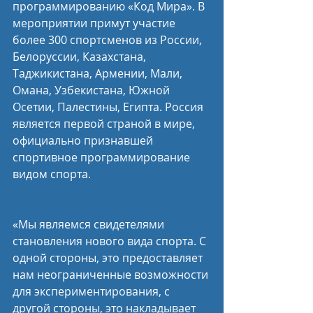
программированию «Код Мира». В 
мероприятии примут участие 
более 300 спортсменов из России, 
Белоруссии, Казахстана, 
Таджикистана, Армении, Мали, 
Омана, Узбекистана, Южной 
Осетии, Палестины, Египта. Россия 
является первой страной в мире, 
официально признавшей 
спортивное программирование 
видом спорта.
«Мы являемся свидетелями 
становления нового вида спорта. С 
одной стороны, это предоставляет 
нам неограниченные возможности 
для экспериментирования, с 
другой стороны, это накладывает 