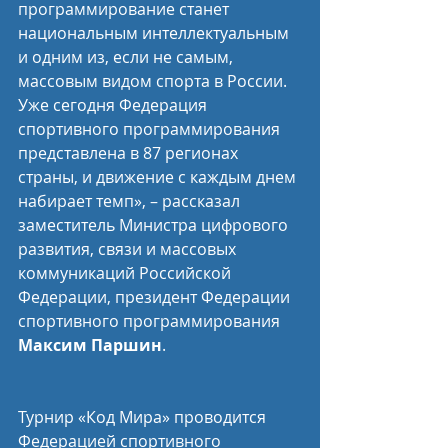
программирование станет 
национальным интеллектуальным 
и одним из, если не самым, 
массовым видом спорта в России. 
Уже сегодня Федерация 
спортивного программирования 
представлена в 87 регионах 
страны, и движение с каждым днем 
набирает темп», – рассказал 
заместитель Министра цифрового 
развития, связи и массовых 
коммуникаций Российской 
Федерации, президент Федерации 
спортивного программирования 
Максим Паршин
.
Турнир «Код Мира» проводится 
Федерацией спортивного 