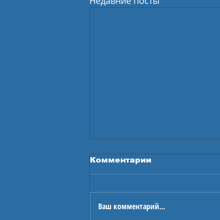
Недавние посты
Комментарии
Ваш комментарий...