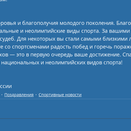
ровья и благополучия молодого поколения. Благ
альные и неолимпийские виды спорта. За вашими
судеб. Для некоторых вы стали самыми близкими 
те со спортсменами радость побед и горечь пораж
ов — это в первую очередь ваше достижение. Спа
е национальных и неолимпийских видов спорта! 
ссии
Поздравления
Спортивные новости