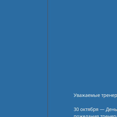
Уважаемые тренер
30 октября — День
пожелания тренер