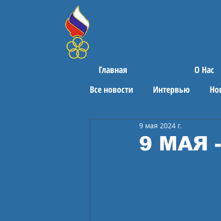
Главная
О Нас
Все новости
Интервью
Но
9 мая 2024 г.
Поздравления
Спортивны
9 МАЯ 