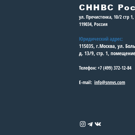
СННВС Ро
ул. Пречистенка, 10/2 стр 1
119034, Россия
Юридический адрес:
115035, г.Москва, ул. Бо
д. 13/9, стр. 1, помещени
Телефон: +7 (499) 372-12-84
E-mail:
info@snnvs.com