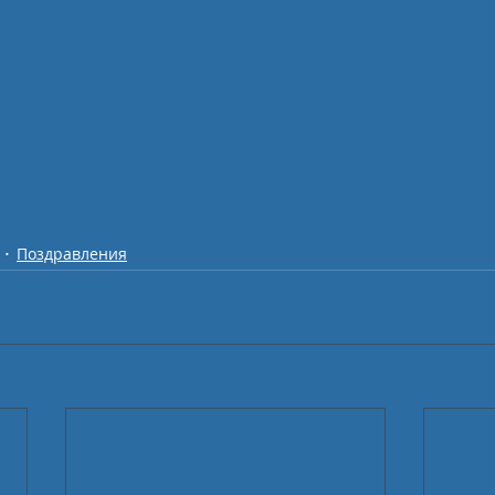
Поздравления