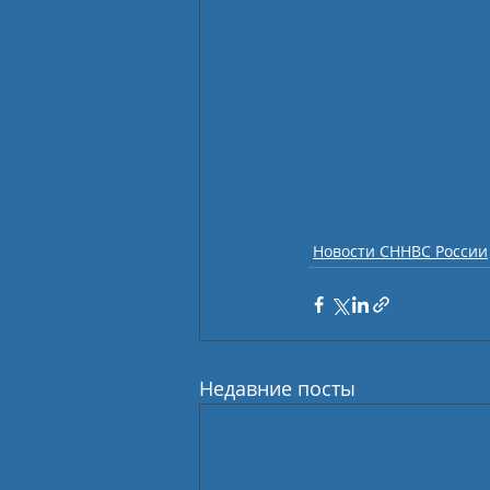
Новости СННВС России
Недавние посты