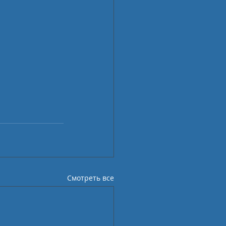
Смотреть все