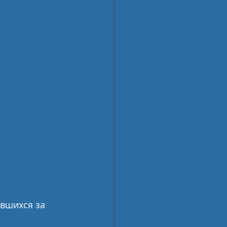
ившихся за 