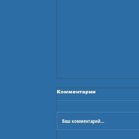
Комментарии
Ваш комментарий...