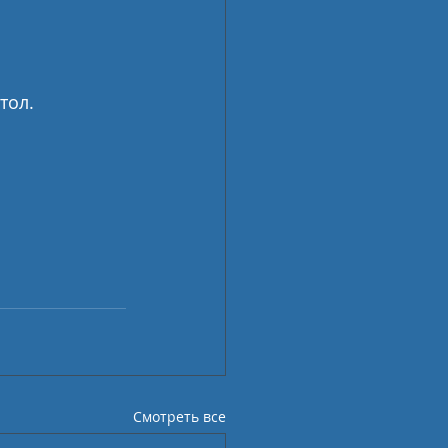
тол.
Смотреть все