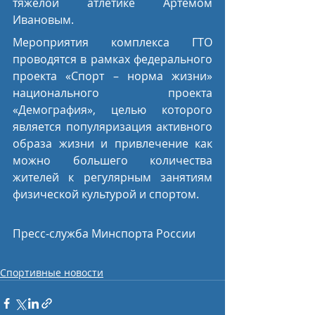
тяжелой атлетике Артемом 
Ивановым.
Мероприятия комплекса ГТО 
проводятся в рамках федерального 
проекта «Спорт – норма жизни» 
национального проекта 
«Демография», целью которого 
является популяризация активного 
образа жизни и привлечение как 
можно большего количества 
жителей к регулярным занятиям 
физической культурой и спортом.
Пресс-служба Минспорта России
Спортивные новости