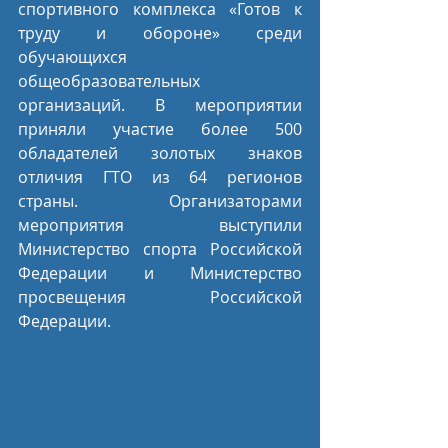
спортивного комплекса «Готов к 
труду и обороне» среди 
обучающихся 
общеобразовательных 
организаций. В мероприятии 
приняли участие более 500 
обладателей золотых знаков 
отличия ГТО из 64 регионов 
страны. Организаторами 
мероприятия выступили 
Министерство спорта Российской 
Федерации и Министерство 
просвещения Российской 
Федерации.