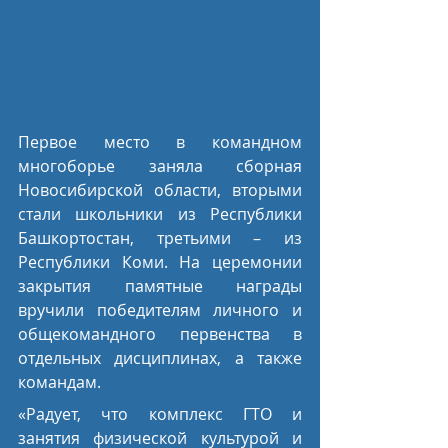
Первое место в командном 
многоборье заняла сборная 
Новосибирской области, вторыми 
стали школьники из Республики 
Башкортостан, третьими – из 
Республики Коми. На церемонии 
закрытия памятные награды 
вручили победителям личного и 
общекомандного первенства в 
отдельных дисциплинах, а также 
командам.
«Радует, что комплекс ГТО и 
занятия физической культурой и 