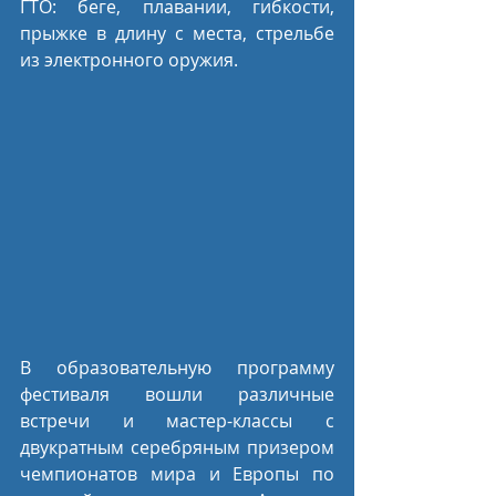
ГТО: беге, плавании, гибкости, 
прыжке в длину с места, стрельбе 
из электронного оружия.
В образовательную программу 
фестиваля вошли различные 
встречи и мастер-классы с 
двукратным серебряным призером 
чемпионатов мира и Европы по 