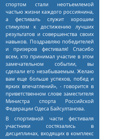
спортом стали неотъемлемой 
частью жизни каждого россиянина, 
а фестиваль служит хорошим 
стимулом к достижению лучших 
результатов и совершенства своих 
навыков. Поздравляю победителей 
и призеров фестиваля! Спасибо 
всем, кто принимал участие в этом 
замечательном событии, вы 
сделали его незабываемым. Желаю 
вам еще больше успехов, побед и 
ярких впечатлений», - говорится в 
приветственном слове заместителя 
Министра спорта Российской 
Федерации Одеса Байсултанова.
В спортивной части фестиваля 
участники состязались в 
дисциплинах, входящих в комплекс 