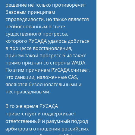
решение не только противоречит 
базовым принципам 
справедливости, но также является 
необоснованным в свете 
существенного прогресса, 
которого РУСАДА удалось добиться 
в процессе восстановления, 
причем такой прогресс был также 
прямо признан со стороны WADA. 
По этим причинам РУСАДА считает, 
что санкции, наложенные CAS, 
являются безосновательными и 
несправедливыми.
В то же время РУСАДА 
приветствует и поддерживает 
ответственный и разумный подход 
арбитров в отношении российских 