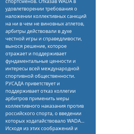
спортсменов. Отказав WADA в 
удовлетворении требования о 
наложении коллективных санкций 
на ни в чем не виновных атлетов, 
арбитры действовали в духе 
честной игры и справедливости, 
вынося решение, которое 
отражает и поддерживает 
фундаментальные ценности и 
интересы всей международной 
спортивной общественности.
РУСАДА приветствует и 
поддерживает отказ коллегии 
арбитров применить меры 
коллективного наказания против 
российского спорта, о введении 
которых ходатайствовало WADA...
Исходя из этих соображений и 