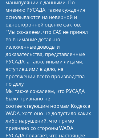
манипуляции с данными. По 
мнению РУСАДА, такие суждения 
основываются на неверной и 
односторонней оценке фактов:
"Мы сожалеем, что CAS не принял 
во внимание детально 
изложенные доводы и 
доказательства, представленные 
РУСАДА, а также иными лицами, 
вступившими в дело, на 
протяжении всего производства 
по делу.
Мы также сожалеем, что РУСАДА 
было признано не 
соответствующим нормам Кодекса 
WADA, хотя оно не допустило каких-
либо нарушений, что прямо 
признано со стороны WADA. 
РУСАДА полагает, что настоящее 