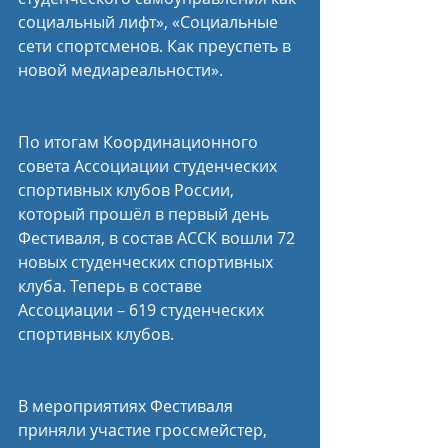
социальный лифт», «Социальные 
сети спортсменов. Как преуспеть в 
новой медиареальности».
По итогам Координационного 
совета Ассоциации студенческих 
спортивных клубов России, 
который прошёл в первый день 
Фестиваля, в состав АССК вошли 72 
новых студенческих спортивных 
клуба. Теперь в составе 
Ассоциации – 619 студенческих 
спортивных клубов.
В мероприятиях Фестиваля 
приняли участие гроссмейстер, 