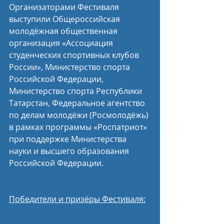
Организаторами Фестиваля 
выступили Общероссийская 
молодёжная общественная 
организация «Ассоциация 
студенческих спортивных клубов 
России», Министерство спорта 
Российской Федерации, 
Министерство спорта Республики 
Татарстан, Федеральное агентство 
по делам молодёжи (Росмолодёжь) 
в рамках программы «Роспатриот» 
при поддержке Министерства 
науки и высшего образования 
Российской Федерации.
Победители и призёры Фестиваля: