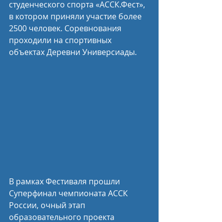
студенческого спорта «АССК.Фест», 
в котором приняли участие более 
2500 человек. Соревнования 
проходили на спортивных 
объектах Деревни Универсиады.
В рамках Фестиваля прошли 
Суперфинал чемпионата АССК 
России, очный этап 
образовательного проекта 