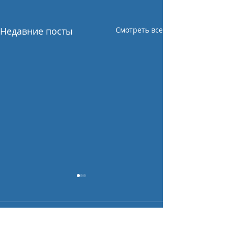
Недавние посты
Смотреть все
Комментарии