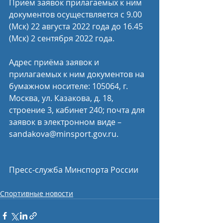
Приём заявок прилагаемых к ним 
документов осуществляется с 9.00 
(Мск) 22 августа 2022 года до 16.45 
(Мск) 2 сентября 2022 года.
Адрес приёма заявок и 
прилагаемых к ним документов на 
бумажном носителе: 105064, г. 
Москва, ул. Казакова, д. 18, 
строение 3, кабинет 240; почта для 
заявок в электронном виде – 
sandakova@minsport.gov.ru. 
Пресс-служба Минспорта России
Спортивные новости