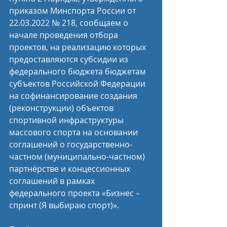
приказом Минспорта России от 
22.03.2022 № 218, сообщаем о 
начале проведения отбора 
проектов, на реализацию которых 
предоставляются субсидии из 
федерального бюджета бюджетам 
субъектов Российской Федерации 
на софинансирование создания 
(реконструкции) объектов 
спортивной инфраструктуры 
массового спорта на основании 
соглашений о государственно-
частном (муниципально-частном) 
партнёрстве и концессионных 
соглашений в рамках 
федерального проекта «Бизнес – 
спринт (Я выбираю спорт)».