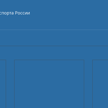
спорта России