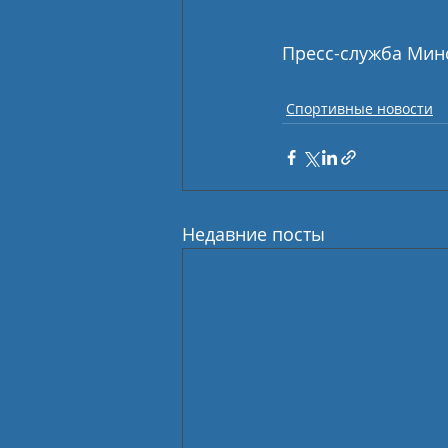
Пресс-служба Мин
Спортивные новости
Недавние посты