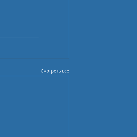
Смотреть все